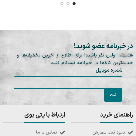
در خبرنامه عضو شوید!
همیشه اولین نفر باشید! برای اطلاع از آخرین تخفیف‌ها و
جدیدترین کالاها در خبرنامه ثبت‌نام کنید.
شماره موبایل
راهنمای خرید
ارتباط با پتی بوی
نحوه ثبت سفارش
تماس با ما