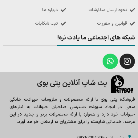
نحوه ارسال سفارشات
درباره ما
قوانین و مقررات
ثبت شکایات
شبکه های اجتماعی ما یادت نره!
پت شاپ آنلاین پتی بوی
فروشگاه پتی بوی با ارائه محصولات و ملزومات حیوانات خانگی
سعی در ایجاد سهولت دسترسی صاحبان حیوانات به نیازهای
حیوانات خود دارد و همواره با ارائه محصولات برتر و جدید در این
عرصه، خدماتی شایسته را برای مشتریان به ارمغان خواهد آورد.