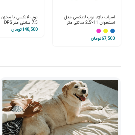
اسباب بازی توپ لاتکسی مدل
توپ لاتکسی با مخزن 
استخوان 11×2.5 سانتی متر
7.5 سانتی متر DPS
DPS
تومان
تومان