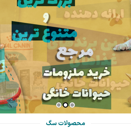
محصولات سگ