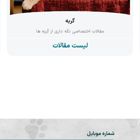
گربه
مقالات اختصاصی نگه داری از گربه ها
لیست مقالات
شماره موبایل