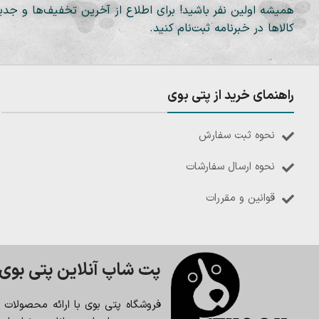
همیشه اولین نفر باشید! برای اطلاع از آخرین تخفیف‌ها و جدی
کالاها در خبرنامه ثبت‌نام کنید.
راهنمای خرید از پتی بوی
نحوه ثبت سفارش
نحوه ارسال سفارشات
قوانین و مقررات
پت شاپ آنلاین پتی بوی
فروشگاه پتی بوی با ارائه محصولات