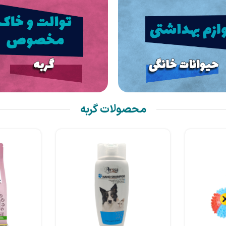
محصولات گربه