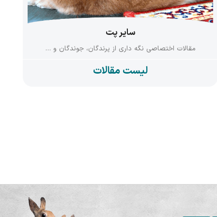
سایر پت
مقالات اختصاصی نگه داری از پرندگان، جوندگان و …
لیست مقالات