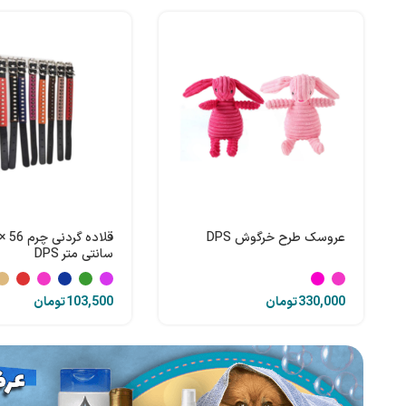
عروسک طرح خرگوش DPS
سانتی متر DPS
تومان
تومان