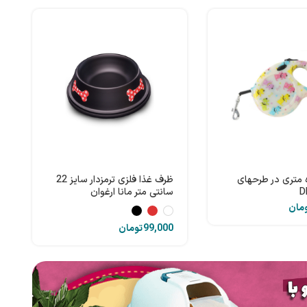
ه متری در طرحهای
ظرف غذا فلزی ترمزدار سایز 22
سانتی متر مانا ارغوان
مان
تومان