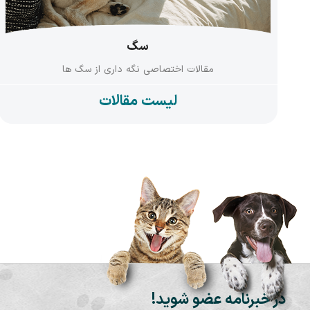
سگ
مقالات اختصاصی نگه داری از سگ ها
لیست مقالات
در خبرنامه عضو شوید!