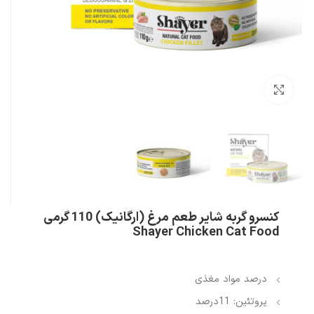
بزرگنمایی تصویر
کنسرو گربه‌ شایر طعم مرغ (ارگانیک) 110 گرمی
Shayer Chicken Cat Food
درصد مواد مغذی
پروتئین: 11درصد