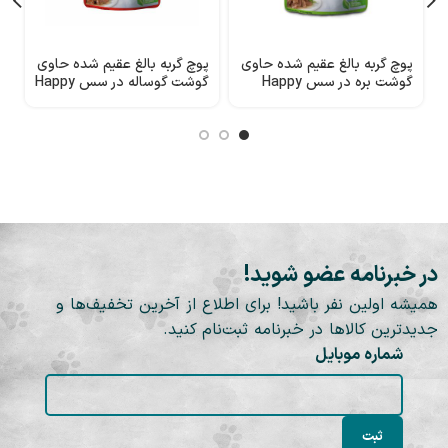
پوچ گربه بالغ عقیم شده حاوی
پوچ گربه بالغ عقیم شده حاوی
ک
گوشت بره در سس Happy
گوشت گوساله در سس Happy
Cat
Cat
گ
در خبرنامه عضو شوید!
همیشه اولین نفر باشید! برای اطلاع از آخرین تخفیف‌ها و
جدیدترین کالاها در خبرنامه ثبت‌نام کنید.
شماره موبایل