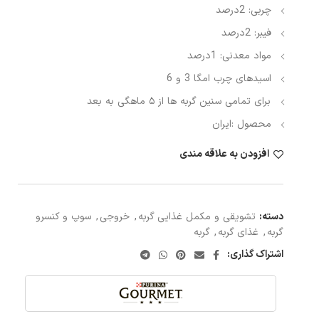
چربی: 2درصد
فیبر: 2درصد
مواد معدنی: 1درصد
اسیدهای چرب امگا 3 و 6
برای تمامی سنین گربه ها از ۵ ماهگی به بعد
محصول :ایران
افزودن به علاقه مندی
دسته:
تشویقی و مکمل غذایی گربه
,
خروجی
,
سوپ و کنسرو
گربه
,
غذای گربه
,
گربه
اشتراک گذاری: