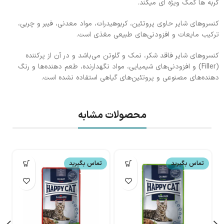
گربه ها کمک ویژه ای میکند.
کنسروهای شایر حاوی پروتئین، کربوهیدرات، مواد معدنی، فیبر و چربی،
ترکیب مایعات و افزودنی‌های طبیعی مغذی است.
کنسروهای شایر فاقد شکر، نمک و گلوتن می‌باشد و در آن از پرکننده
(Filler) و افزودنی‌های شیمیایی، مواد نگهدارنده، طعم دهنده‌ها و رنگ
دهنده‌های مصنوعی و پروتئین‌های گیاهی استفاده نشده است.
محصولات مشابه
تماس بگیرید
تماس بگیرید