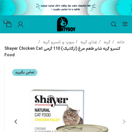
0
خانه
گربه
غذای گربه
سوپ و کنسرو گربه
کنسرو گربه‌ شایر طعم مرغ (ارگانیک) 110 گرمی Shayer Chicken Cat
Food
تماس بگیرید