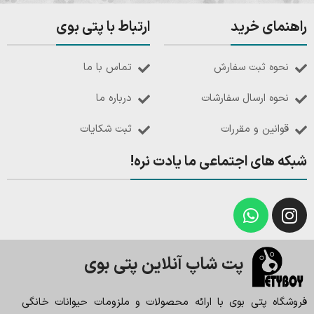
راهنمای خرید
ارتباط با پتی بوی
نحوه ثبت سفارش
تماس با ما
نحوه ارسال سفارشات
درباره ما
قوانین و مقررات
ثبت شکایات
شبکه های اجتماعی ما یادت نره!
پت شاپ آنلاین پتی بوی
فروشگاه پتی بوی با ارائه محصولات و ملزومات حیوانات خانگی