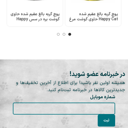
پوچ گربه بالغ عقیم شده
پوچ گربه بالغ عقیم شده حاوی
پ
Happy Cat حاوی گوشت مرغ
گوشت بره در سس Happy
در سس
Cat
t
در خبرنامه عضو شوید!
همیشه اولین نفر باشید! برای اطلاع از آخرین تخفیف‌ها و
جدیدترین کالاها در خبرنامه ثبت‌نام کنید.
شماره موبایل