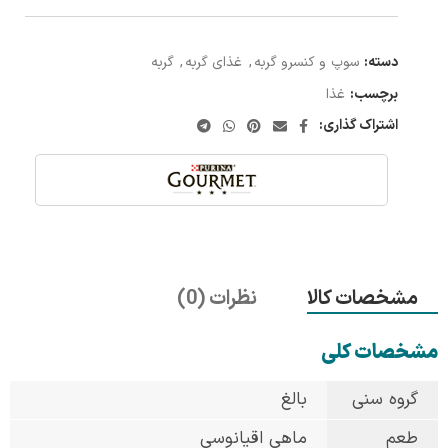
دسته:
سوپ و کنسرو گربه
,
غذای گربه
,
گربه
برچسب:
غذا
اشتراک گذاری:
مشخصات کالا
نظرات (0)
مشخصات کلی
گروه سنی
بالغ
طعم
ماهی اقیانوسی