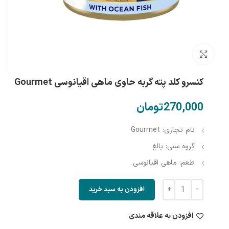
بزرگنمایی تصویر
کنسرو کلد پته گربه حاوی ماهی اقیانوسی Gourmet
تومان
نام تجاری: Gourmet
گروه سنی: بالغ
طعم: ماهی اقیانوسی
افزودن به سبد خرید
افزودن به علاقه مندی