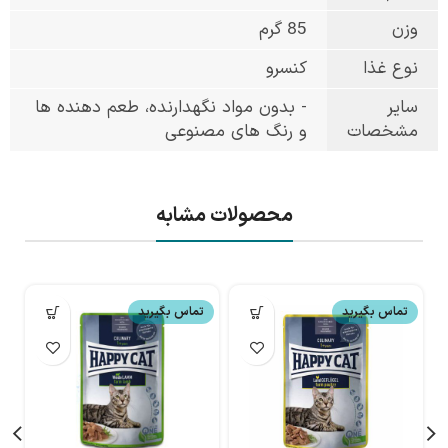
وزن
85 گرم
نوع غذا
کنسرو
سایر
- بدون مواد نگهدارنده، طعم دهنده ها
مشخصات
و رنگ های مصنوعی
محصولات مشابه
تماس بگیرید
تماس بگیرید