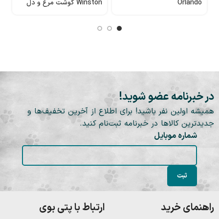
Orlando
Winston گوشت مرغ و دل
n
در خبرنامه عضو شوید!
همیشه اولین نفر باشید! برای اطلاع از آخرین تخفیف‌ها و
جدیدترین کالاها در خبرنامه ثبت‌نام کنید.
شماره موبایل
راهنمای خرید
ارتباط با پتی بوی