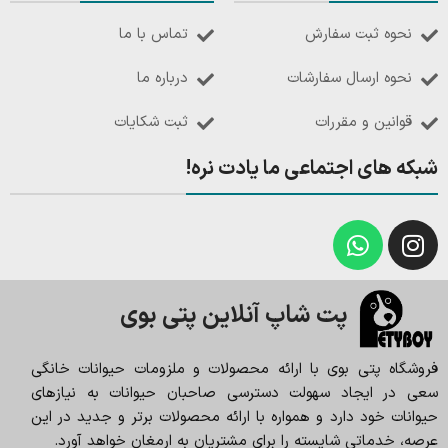
نحوه ثبت سفارش
تماس با ما
نحوه ارسال سفارشات
درباره ما
قوانین و مقررات
ثبت شکایات
شبکه های اجتماعی ما یادت نره!
پت شاپ آنلاین پتی بوی
فروشگاه پتی بوی با ارائه محصولات و ملزومات حیوانات خانگی
سعی در ایجاد سهولت دسترسی صاحبان حیوانات به نیازهای
حیوانات خود دارد و همواره با ارائه محصولات برتر و جدید در این
عرصه، خدماتی شایسته را برای مشتریان به ارمغان خواهد آورد.