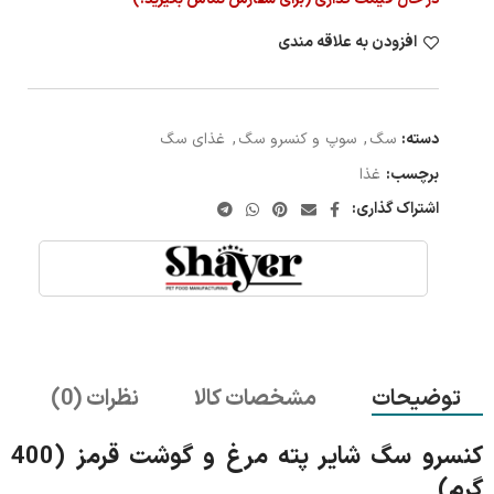
افزودن به علاقه مندی
دسته:
سگ
,
سوپ و کنسرو سگ
,
غذای سگ
برچسب:
غذا
اشتراک گذاری:
توضیحات
مشخصات کالا
نظرات (0)
کنسرو سگ شایر پته مرغ و گوشت قرمز (400
گرم)