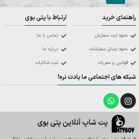
راهنمای خرید
ارتباط با پتی بوی
نحوه ثبت سفارش
تماس با ما
نحوه ارسال سفارشات
درباره ما
قوانین و مقررات
ثبت شکایات
شبکه های اجتماعی ما یادت نره!
پت شاپ آنلاین پتی بوی