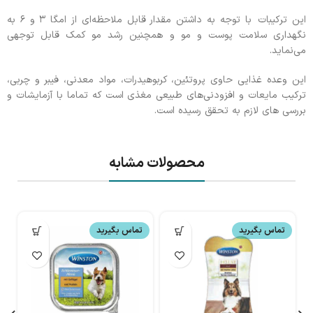
این ترکیبات با توجه به داشتن مقدار قابل ملاحظه‌ای از امگا ۳ و ۶ به
نگهداری سلامت پوست و مو و همچنین رشد مو کمک قابل توجهی
می‌نماید.
این وعده غذایی حاوی پروتئین، کربوهیدرات، مواد معدنی، فیبر و چربی،
ترکیب مایعات و افزودنی‌های طبیعی مغذی است که تماما با آزمایشات و
بررسی های لازم به تحقق رسیده است.
محصولات مشابه
تماس بگیرید
تماس بگیرید