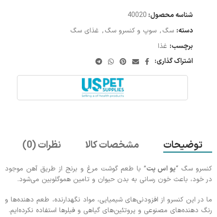
شناسه محصول:
40020
دسته:
سگ
,
سوپ و کنسرو سگ
,
غذای سگ
برچسب:
غذا
اشتراک گذاری:
توضیحات
مشخصات کالا
نظرات (0)
کنسرو سگ “
یو اس پت
” با طعم گوشت مرغ و برنج از طریق آهن موجود
در خود، باعث خون رسانی به بدن حیوان و تامین هموگلوبین می‌شود.
ما در این کنسرو از افزودنی‌های شیمیایی، مواد نگهدارنده، طعم دهنده‌ها و
رنگ دهنده‌های مصنوعی و پروتئین‌های گیاهی و فیلرها استفاده نکرده‌ایم.