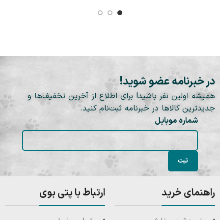
در خبرنامه عضو شوید!
همیشه اولین نفر باشید! برای اطلاع از آخرین تخفیف‌ها و
جدیدترین کالاها در خبرنامه ثبت‌نام کنید.
شماره موبایل
راهنمای خرید
ارتباط با پتی بوی