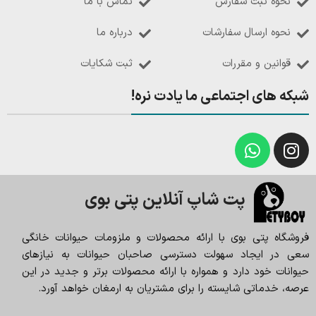
نحوه ثبت سفارش
تماس با ما
نحوه ارسال سفارشات
درباره ما
قوانین و مقررات
ثبت شکایات
شبکه های اجتماعی ما یادت نره!
پت شاپ آنلاین پتی بوی
فروشگاه پتی بوی با ارائه محصولات و ملزومات حیوانات خانگی
سعی در ایجاد سهولت دسترسی صاحبان حیوانات به نیازهای
حیوانات خود دارد و همواره با ارائه محصولات برتر و جدید در این
عرصه، خدماتی شایسته را برای مشتریان به ارمغان خواهد آورد.