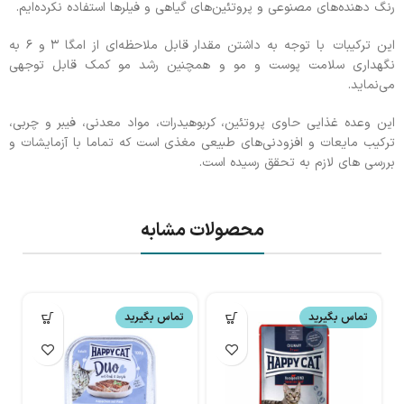
رنگ دهنده‌های مصنوعی و پروتئین‌های گیاهی و فیلرها استفاده نکرده‌ایم.
این ترکیبات با توجه به داشتن مقدار قابل ملاحظه‌ای از امگا ۳ و ۶ به
نگهداری سلامت پوست و مو و همچنین رشد مو کمک قابل توجهی
می‌نماید.
این وعده غذایی حاوی پروتئین، کربوهیدرات، مواد معدنی، فیبر و چربی،
ترکیب مایعات و افزودنی‌های طبیعی مغذی است که تماما با آزمایشات و
بررسی های لازم به تحقق رسیده است.
محصولات مشابه
تماس بگیرید
تماس بگیرید