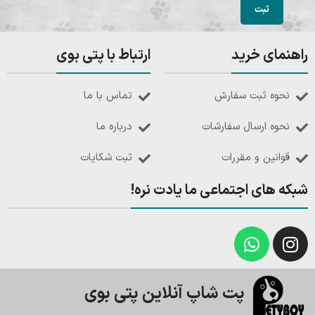
راهنمای خرید
ارتباط با پتی بوی
نحوه ثبت سفارش
تماس با ما
نحوه ارسال سفارشات
درباره ما
قوانین و مقررات
ثبت شکایات
شبکه های اجتماعی ما یادت نره!
پت شاپ آنلاین پتی بوی