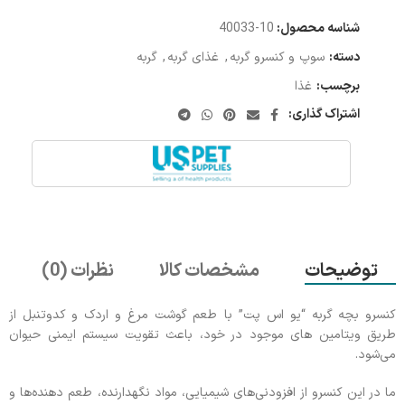
شناسه محصول:
10-40033
دسته:
سوپ و کنسرو گربه
,
غذای گربه
,
گربه
برچسب:
غذا
اشتراک گذاری:
توضیحات
مشخصات کالا
نظرات (0)
کنسرو بچه گربه “یو اس پت” با طعم گوشت مرغ و اردک و کدوتنبل از
طریق ویتامین های موجود در خود، باعث تقویت سیستم ایمنی حیوان
می‌شود.
ما در این کنسرو از افزودنی‌های شیمیایی، مواد نگهدارنده، طعم دهنده‌ها و