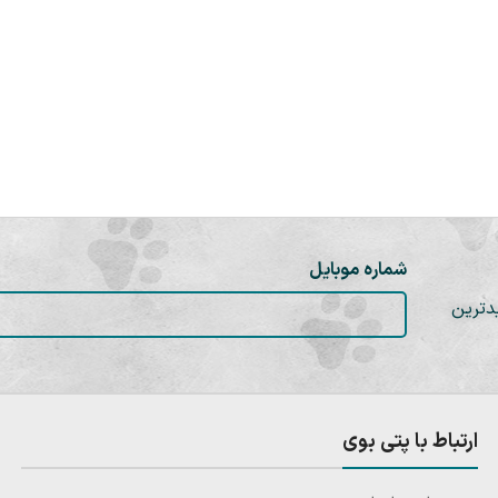
شماره موبایل
دترین
ارتباط با پتی بوی