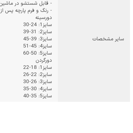
- قابل شستشو در ماشین
- رنگ و فرم پارچه پس ا
دورسینه
سایز1: 24-30
سایز2: 31-39
سایر مشخصات
سایز3: 39-45
سایز4: 45-51
سایز5: 50-60
دورگردن
سایز1: 18-22
سایز2: 22-26
سایز3: 26-30
سایز4: 30-35
سایز5: 35-40