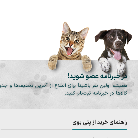
در خبرنامه عضو شوید!
همیشه اولین نفر باشید! برای اطلاع از آخرین تخفیف‌ها و جدی
کالاها در خبرنامه ثبت‌نام کنید.
راهنمای خرید از پتی بوی