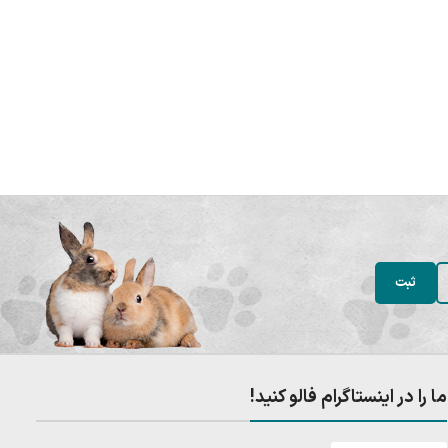
ما را در اینستاگرام فالو کنید!