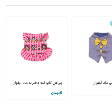
 مانا ارغوان
پیراهن کاپ کت دخترانه مانا ارغوان
تومان