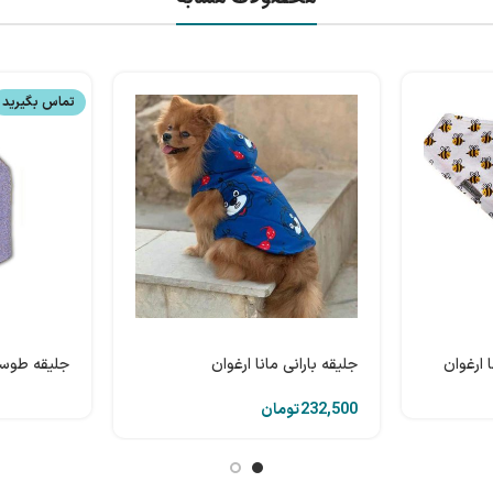
تماس بگیرید
 ارغوان
جلیقه بارانی مانا ارغوان
جلیقه طوسی
تومان