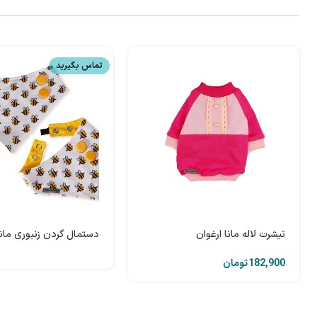
تماس بگیرید
تیشرت لاله مانا ارغوان
دستمال گردن زنبوری مانا
تومان