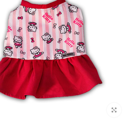
بزرگنمایی تصویر