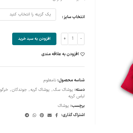
انتخاب سایز
افزودن به سبد خرید
افزودن به علاقه مندی
شناسه محصول:
نامعلوم
دسته:
پوشاک سگ
,
پوشاک گربه
,
جوندگان
,
خرگو
لباس گربه
برچسب:
پوشاک
اشتراک گذاری: