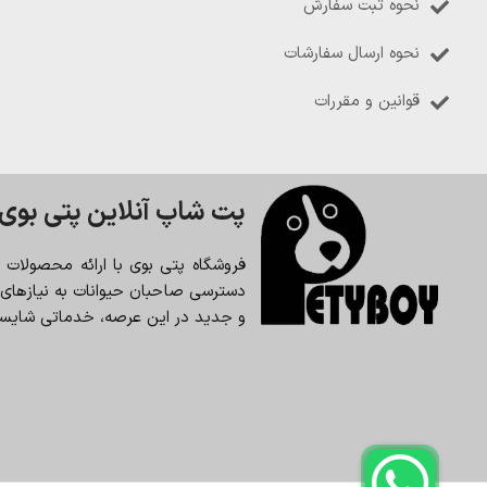
نحوه ثبت سفارش
نحوه ارسال سفارشات
قوانین و مقررات
پت شاپ آنلاین پتی بوی
فروشگاه پتی بوی با ارائه محصولات
دسترسی صاحبان حیوانات به نیازهای حی
و جدید در این عرصه، خدماتی شایسته 