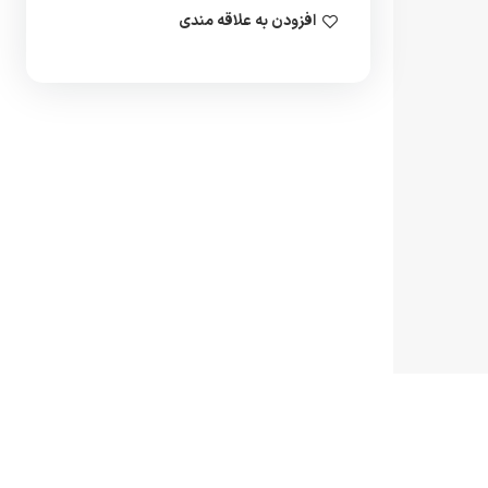
افزودن به علاقه مندی