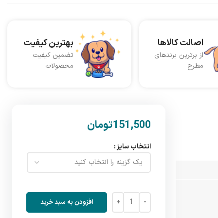
اصالت کالاها
بهترین کیفیت
از برترین برندهای
تضمین کیفیت
مطرح
محصولات
تومان
انتخاب سایز
افزودن به سبد خرید