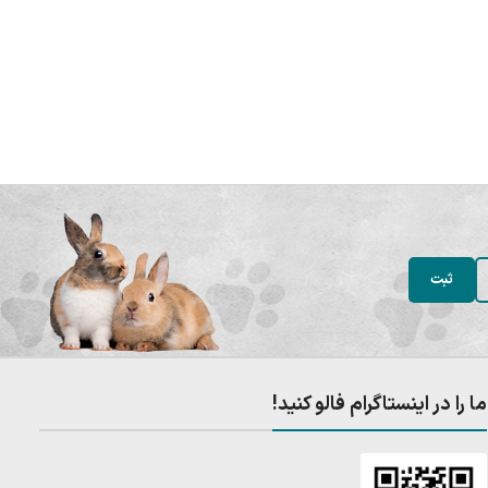
ما را در اینستاگرام فالو کنید!