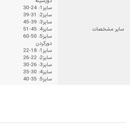
دورسینه
سایز1: 24-30
سایز2: 31-39
سایز3: 39-45
سایر مشخصات
سایز4: 45-51
سایز5: 50-60
دورگردن
سایز1: 18-22
سایز2: 22-26
سایز3: 26-30
سایز4: 30-35
سایز5: 35-40