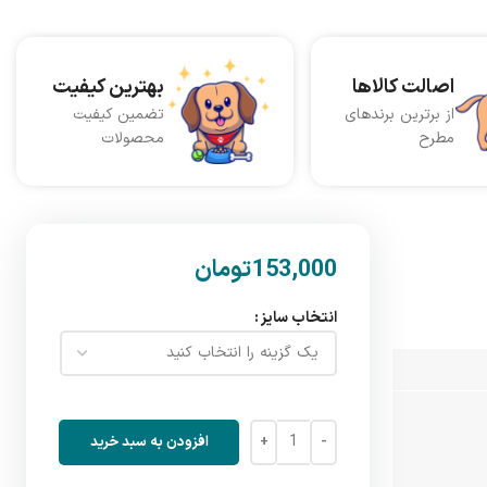
اصالت کالاها
بهترین کیفیت
از برترین برندهای
تضمین کیفیت
مطرح
محصولات
تومان
انتخاب سایز
افزودن به سبد خرید