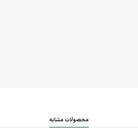
محصولات مشابه