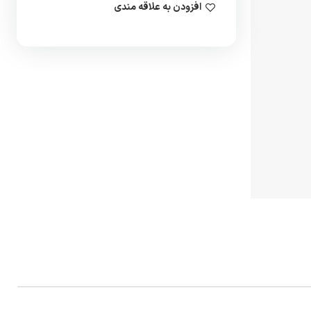
افزودن به علاقه مندی