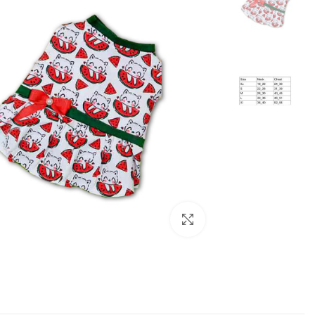
بزرگنمایی تصویر