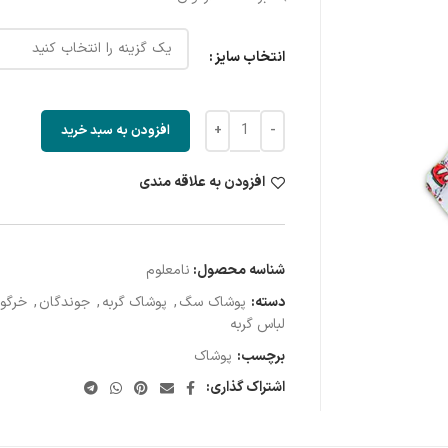
انتخاب سایز
افزودن به سبد خرید
افزودن به علاقه مندی
شناسه محصول:
نامعلوم
دسته:
پوشاک سگ
,
پوشاک گربه
,
جوندگان
,
خرگو
لباس گربه
برچسب:
پوشاک
اشتراک گذاری: