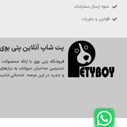
نحوه ارسال سفارشات
قوانین و مقررات
پت شاپ آنلاین پتی بوی
فروشگاه پتی بوی با ارائه محصولات
دسترسی صاحبان حیوانات به نیازهای حی
و جدید در این عرصه، خدماتی شایسته 