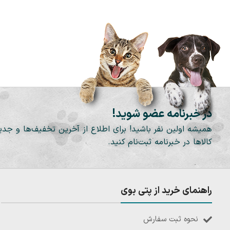
در خبرنامه عضو شوید!
همیشه اولین نفر باشید! برای اطلاع از آخرین تخفیف‌ها و جدی
کالاها در خبرنامه ثبت‌نام کنید.
راهنمای خرید از پتی بوی
نحوه ثبت سفارش