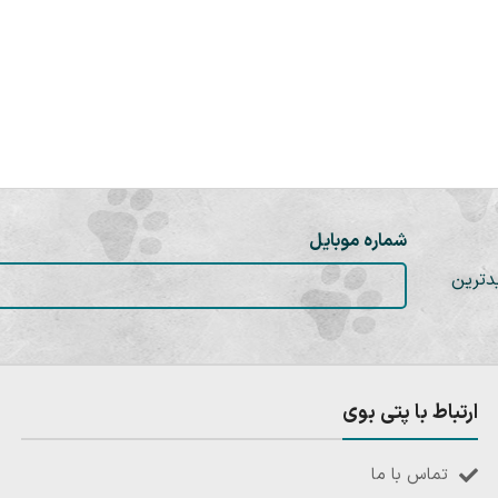
شماره موبایل
دترین
ارتباط با پتی بوی
تماس با ما