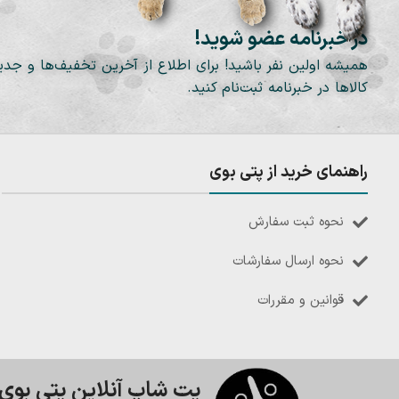
در خبرنامه عضو شوید!
همیشه اولین نفر باشید! برای اطلاع از آخرین تخفیف‌ها و جدی
کالاها در خبرنامه ثبت‌نام کنید.
راهنمای خرید از پتی بوی
نحوه ثبت سفارش
نحوه ارسال سفارشات
قوانین و مقررات
پت شاپ آنلاین پتی بوی