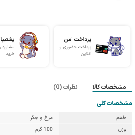
پرداخت امن
پشتیبا
پرداخت حضوری و
مشاوره ر
آنلاین
خرید
مشخصات کالا
نظرات (0)
مشخصات کلی
طعم
مرغ و جگر
وزن
100 گرم