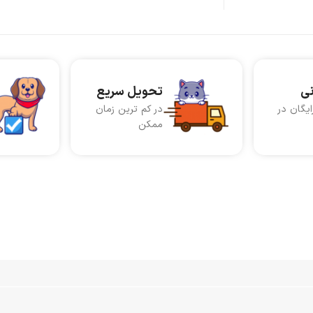
نی
تحویل سریع
ایگان در
در کم ترین زمان
ممکن