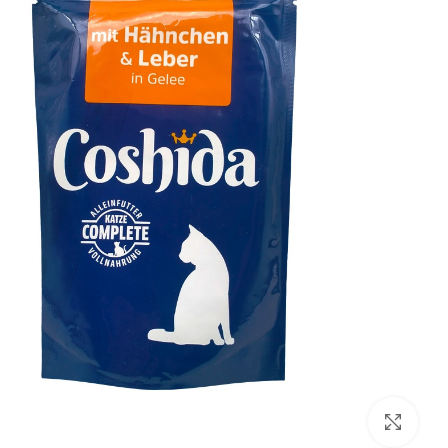
بزرگنمایی تصویر