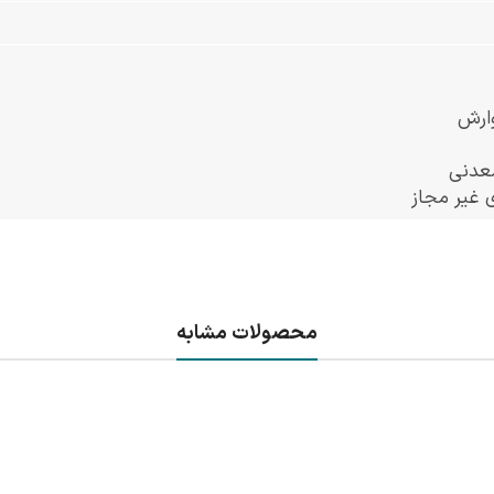
ارش
معدنی
 غیر مجاز
محصولات مشابه