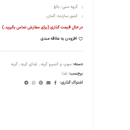
گروه سنی: بالغ
کشور سازنده: آلمان
در حال قیمت گذاری (برای سفارش تماس بگیرید.)
افزودن به علاقه مندی
دسته:
سوپ و کنسرو گربه
,
غذای گربه
,
گربه
برچسب:
غذا
اشتراک گذاری: