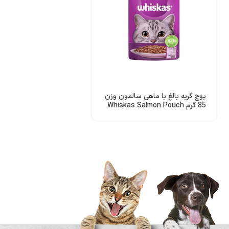
پوچ گربه بالغ با ماهی سالمون وزن
85 گرم Whiskas Salmon Pouch
In Gravy