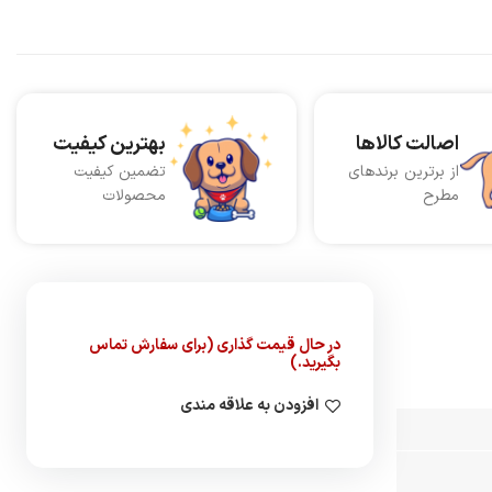
اصالت کالاها
بهترین کیفیت
از برترین برندهای
تضمین کیفیت
مطرح
محصولات
در حال قیمت گذاری (برای سفارش تماس
بگیرید.)
افزودن به علاقه مندی