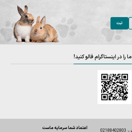
ما را در اینستاگرام فالو کنید!
اعتماد شما سرمایه ماست
0218