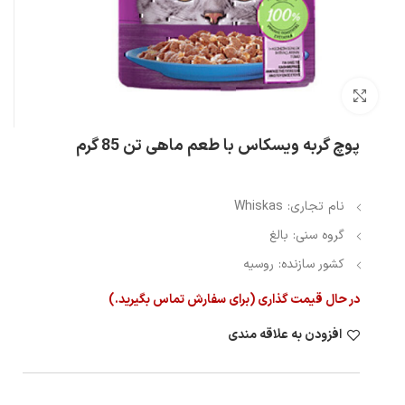
بزرگنمایی تصویر
پوچ گربه ویسکاس با طعم ماهی تن 85 گرم
نام تجاری: Whiskas
گروه سنی: بالغ
کشور سازنده: روسیه
در حال قیمت گذاری (برای سفارش تماس بگیرید.)
افزودن به علاقه مندی