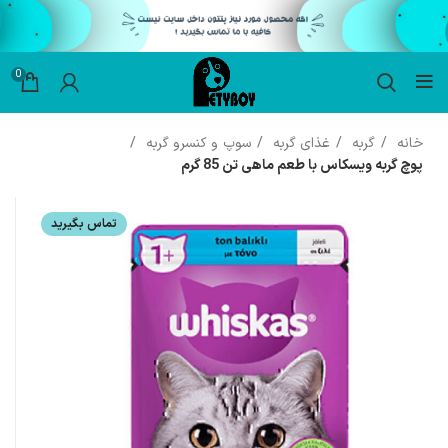
0
خانه
گربه
غذای گربه
سوپ و کنسرو گربه
پوچ گربه ویسکاس با طعم ماهی تن 85 گرم
تماس بگیرید