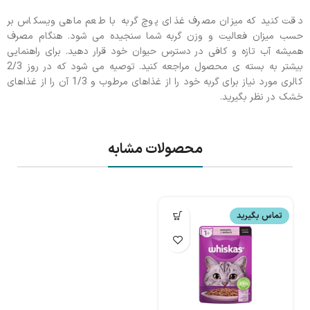
دقت کنید که میزان مصرف غذای پوچ گربه با طعم ماهی ویسکاس بر
حسب میزان فعالیت و وزن گربه شما سنجیده می شود. هنگام مصرف
همیشه آب تازه و کافی در دسترس حیوان خود قرار دهید. برای راهنمایی
بیشتر به بسته ی محصول مراجعه کنید. توصیه می شود که در روز 2/3
کالری مورد نیاز برای گربه خود را از غذاهای مرطوب و 1/3 آن را از غذاهای
خشک در نظر بگیرید.
محصولات مشابه
تماس بگیرید