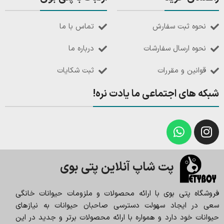
نحوه ثبت سفارش
تماس با ما
نحوه ارسال سفارشات
درباره ما
قوانین و مقررات
ثبت شکایات
شبکه های اجتماعی ما یادت نره!
پت شاپ آنلاین پتی بوی
فروشگاه پتی بوی با ارائه محصولات و ملزومات حیوانات خانگی
سعی در ایجاد سهولت دسترسی صاحبان حیوانات به نیازهای
حیوانات خود دارد و همواره با ارائه محصولات برتر و جدید در این