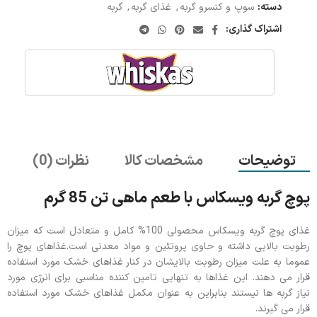
دسته:
سوپ و کنسرو گربه
,
غذای گربه
,
گربه
اشتراک گذاری:
توضیحات
مشخصات کالا
نظرات (0)
پوچ گربه ویسکاس با طعم ماهی تن 85 گرم
غذای پوچ گربه ویسکاس محصولی 100% کامل و متعادل است که میزان
رطوبت بالایی داشته و حاوی پروتئین و مواد معدنی است.
غذاهای پوچ را
عموما به علت میزان رطوبت بالایشان در کنار غذاهای خشک مورد استفاده
قرار می دهند. این غذاها به تنهایی تامین کننده مناسبی برای انرژی مورد
نیاز گربه ها نیستند بنابراین به عنوان مکمل غذاهای خشک مورد استفاده
قرار می گیرند.