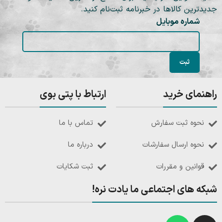
جدیدترین کالاها در خبرنامه ثبت‌نام کنید.
شماره موبایل
راهنمای خرید
ارتباط با پتی بوی
نحوه ثبت سفارش
تماس با ما
نحوه ارسال سفارشات
درباره ما
قوانین و مقررات
ثبت شکایات
شبکه های اجتماعی ما یادت نره!