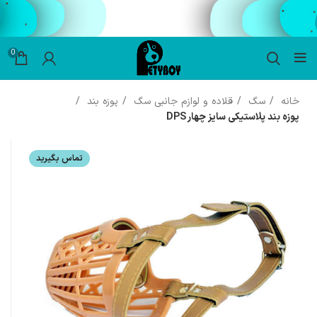
0
خانه
سگ
قلاده و لوازم جانبی سگ
پوزه بند
پوزه بند پلاستیکی سایز چهار DPS
تماس بگیرید