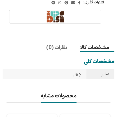
اشتراک گذاری:
مشخصات کالا
نظرات (0)
مشخصات کلی
سایز
چهار
محصولات مشابه