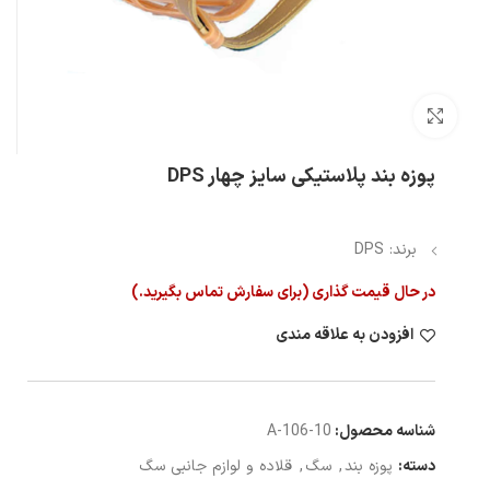
بزرگنمایی تصویر
پوزه بند پلاستیکی سایز چهار DPS
برند: DPS
در حال قیمت گذاری (برای سفارش تماس بگیرید.)
افزودن به علاقه مندی
شناسه محصول:
10-A-106
دسته:
پوزه بند
,
سگ
,
قلاده و لوازم جانبی سگ