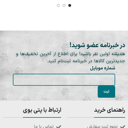
در خبرنامه عضو شوید!
همیشه اولین نفر باشید! برای اطلاع از آخرین تخفیف‌ها و
جدیدترین کالاها در خبرنامه ثبت‌نام کنید.
شماره موبایل
راهنمای خرید
ارتباط با پتی بوی
نحوه ثبت سفارش
تماس با ما