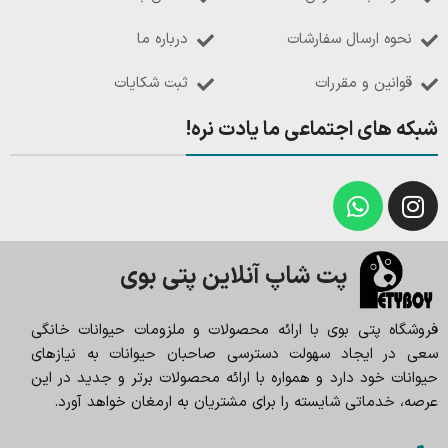
نحوه ارسال سفارشات
درباره ما
قوانین و مقررات
ثبت شکایات
شبکه های اجتماعی ما یادت نره!
پت شاپ آنلاین پتی بوی
فروشگاه پتی بوی با ارائه محصولات و ملزومات حیوانات خانگی
سعی در ایجاد سهولت دسترسی صاحبان حیوانات به نیازهای
حیوانات خود دارد و همواره با ارائه محصولات برتر و جدید در این
عرصه، خدماتی شایسته را برای مشتریان به ارمغان خواهد آورد.