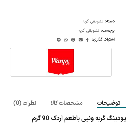
دسته:
تشویقی گربه
برچسب:
تشویقی گربه
اشتراک گذاری:
توضیحات
مشخصات کالا
نظرات (0)
پودینگ گربه ونپی باطعم اردک 90 گرم