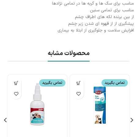
مناسب برای سگ ها و گربه ها در تمامی نژادها
مناسب برای تمامی سنین
از بین برنده لکه های اطراف چشم
پیشگیری از از قهوه ای شدن زیر چشم
افزایش سلامت و جلوگیری از ابتلا به بیماری
محصولات مشابه
تماس بگیرید
تماس بگیرید