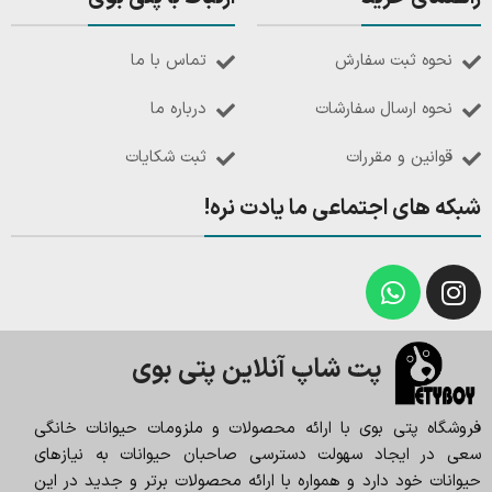
نحوه ثبت سفارش
تماس با ما
نحوه ارسال سفارشات
درباره ما
قوانین و مقررات
ثبت شکایات
شبکه های اجتماعی ما یادت نره!
پت شاپ آنلاین پتی بوی
فروشگاه پتی بوی با ارائه محصولات و ملزومات حیوانات خانگی
سعی در ایجاد سهولت دسترسی صاحبان حیوانات به نیازهای
حیوانات خود دارد و همواره با ارائه محصولات برتر و جدید در این