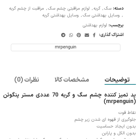
دسته:
سگ
,
گربه
,
لوازم مراقبتی چشم سگ
,
مراقبت از چشم گربه
,
وسایل بهداشتی سگ
,
وسایل بهداشتی گربه
برچسب:
لوازم بهداشتی
اشتراک گذاری:
mrpenguin
توضیحات
مشخصات کالا
نظرات (0)
پد تمیز کننده چشم سگ و گربه 70 عددی مستر پنگوئن
(mrpenguin)
نقاط قوت
جلوگیری از قهوه ای شدن زیر چشم
بدون ایجاد حساسیت
بدون الکل و پارابن