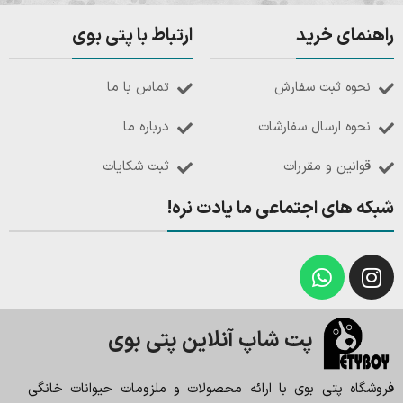
راهنمای خرید
ارتباط با پتی بوی
نحوه ثبت سفارش
تماس با ما
نحوه ارسال سفارشات
درباره ما
قوانین و مقررات
ثبت شکایات
شبکه های اجتماعی ما یادت نره!
پت شاپ آنلاین پتی بوی
فروشگاه پتی بوی با ارائه محصولات و ملزومات حیوانات خانگی