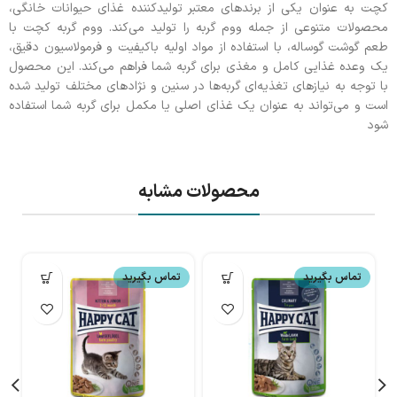
کچت به عنوان یکی از برندهای معتبر تولیدکننده غذای حیوانات خانگی،
محصولات متنوعی از جمله ووم گربه را تولید می‌کند. ووم گربه کچت با
طعم گوشت گوساله، با استفاده از مواد اولیه باکیفیت و فرمولاسیون دقیق،
یک وعده غذایی کامل و مغذی برای گربه شما فراهم می‌کند. این محصول
با توجه به نیازهای تغذیه‌ای گربه‌ها در سنین و نژادهای مختلف تولید شده
است و می‌تواند به عنوان یک غذای اصلی یا مکمل برای گربه شما استفاده
شود
محصولات مشابه
تماس بگیرید
تماس بگیرید