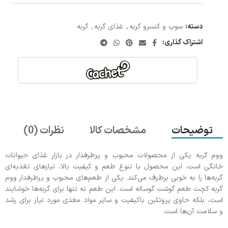
دسته:
سوپ و کنسرو گربه
,
غذای گربه
,
گربه
اشتراک گذاری:
توضیحات
مشخصات کالا
نظرات (0)
ووم گربه یکی از محصولات محبوب و پرطرفدار در بازار غذای حیوانات
خانگی است. این محصول با تنوع طعم و کیفیت بالا، نیازهای تغذیه‌ای
گربه‌ها را به خوبی برطرف می‌کند. یکی از طعم‌های محبوب و پرطرفدار ووم
گربه کچت طعم گوشت گوساله است. این طعم نه تنها برای گربه‌ها خوشایند
است، بلکه حاوی پروتئین باکیفیت و سایر مواد مغذی مورد نیاز برای رشد
و سلامت آن‌ها است.