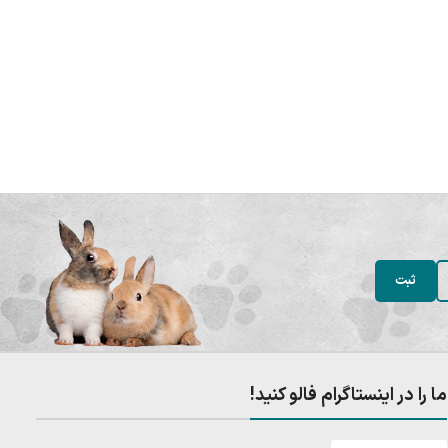
ما را در اینستاگرام فالو کنید!