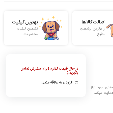
اصالت کالاها
بهترین کیفیت
از برترین برندهای
تضمین کیفیت
مطرح
محصولات
در حال قیمت گذاری (برای سفارش تماس
بگیرید.)
افزودن به علاقه مندی
غذی مورد نیاز
حمایت میکند