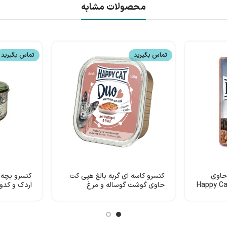
محصولات مشابه
تماس بگیرید
تماس بگیرید
حاوی
کنسرو کاسه ای گربه بالغ هپی کت
کنسرو بچه 
حاوی گوشت گوساله و مرغ
اردک و کدو تنبل 200