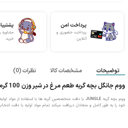
پرداخت امن
پشتیبا
پرداخت حضوری و
مشاوره ر
آنلاین
خرید
توضیحات
مشخصات کالا
نظرات (0)
ووم جانگل بچه گربه طعم مرغ در شیر وزن 100 گرم
ووم بچه گربه
JUNGLE
با دقت متخصصین گربه ها با استفاده از مواد اولیه
خود را به طور کامل و متعادل دریافت میکند تمام مواد اولیه با دقت انتخ