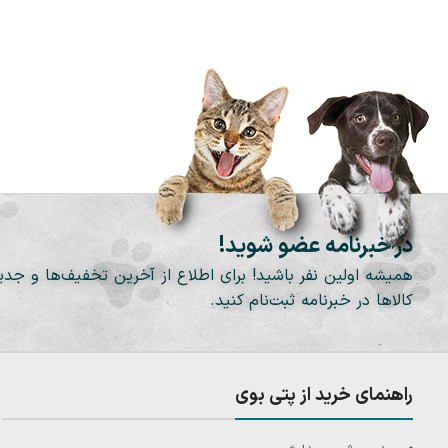
در خبرنامه عضو شوید!
همیشه اولین نفر باشید! برای اطلاع از آخرین تخفیف‌ها و جدی
کالاها در خبرنامه ثبت‌نام کنید.
راهنمای خرید از پتی بوی