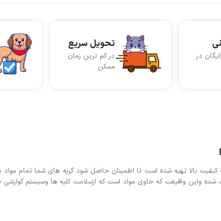
نی
تحویل سریع
ایگان در
در کم ترین زمان
ممکن
 کیفیت بالا تهیه شده است تا اطمینان حاصل شود گربه های شما تمام مواد م
اب شده واین واقیعت که حاوی مواد است که ازسلامت کلیه ها وسیستم گوارشی 