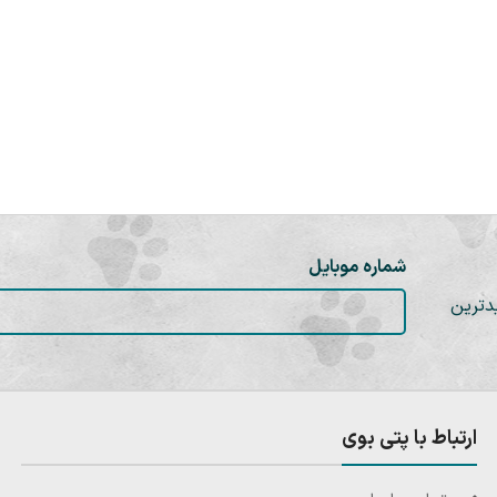
شماره موبایل
دترین
ارتباط با پتی بوی