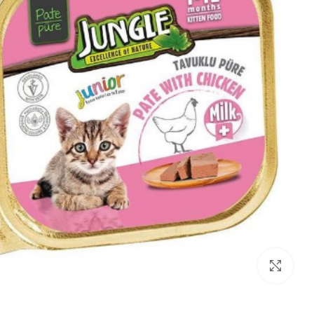
بزرگنمایی تصویر