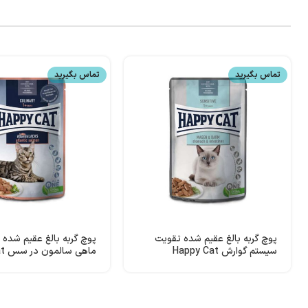
تماس بگیرید
تماس بگیرید
پوچ گربه بالغ عقیم شده تقویت
پوچ گربه بالغ عقیم شده 
سیستم گوارش Happy Cat
ماهی سالمون در سس Happy Cat