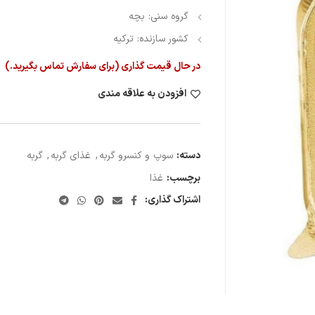
گروه سنی: بچه
کشور سازنده: ترکیه
در حال قیمت گذاری (برای سفارش تماس بگیرید.)
افزودن به علاقه مندی
دسته:
سوپ و کنسرو گربه
,
غذای گربه
,
گربه
برچسب:
غذا
اشتراک گذاری: