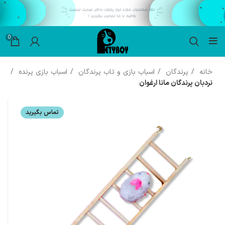
0
خانه
پرندگان
اسباب بازی و تاب پرندگان
اسباب بازی پرنده
نردبان پرندگان مانا ارغوان
تماس بگیرید