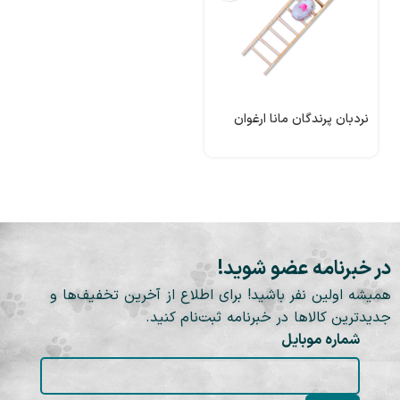
نردبان پرندگان مانا ارغوان
در خبرنامه عضو شوید!
همیشه اولین نفر باشید! برای اطلاع از آخرین تخفیف‌ها و
جدیدترین کالاها در خبرنامه ثبت‌نام کنید.
شماره موبایل