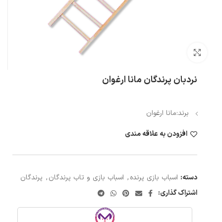
بزرگنمایی تصویر
نردبان پرندگان مانا ارغوان
برند:مانا ارغوان
افزودن به علاقه مندی
دسته:
اسباب بازی پرنده
,
اسباب بازی و تاب پرندگان
,
پرندگان
اشتراک گذاری: