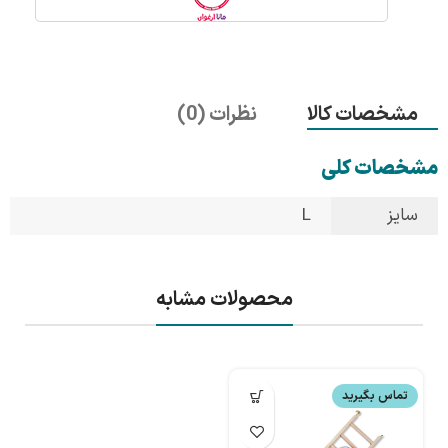
مشخصات کالا
نظرات (0)
مشخصات کلی
سایز
L
محصولات مشابه
تماس بگیرید