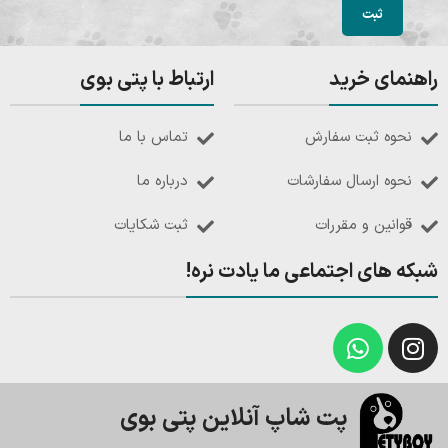
راهنمای خرید
ارتباط با پتی بوی
نحوه ثبت سفارش
تماس با ما
نحوه ارسال سفارشات
درباره ما
قوانین و مقررات
ثبت شکایات
شبکه های اجتماعی ما یادت نره!
پت شاپ آنلاین پتی بوی