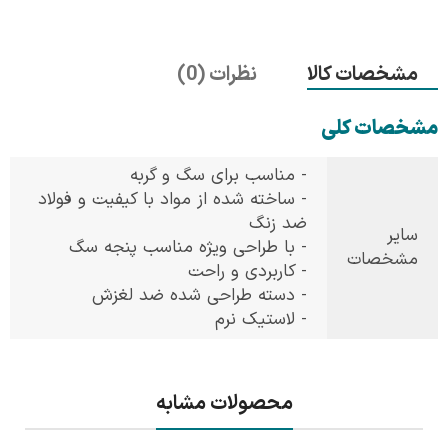
مشخصات کالا
نظرات (0)
مشخصات کلی
- مناسب برای سگ و گربه
- ساخته شده از مواد با کیفیت و فولاد
ضد زنگ
سایر
- با طراحی ویژه مناسب پنجه سگ
مشخصات
- کاربردی و راحت
- دسته طراحی شده ضد لغزش
- لاستیک نرم
محصولات مشابه