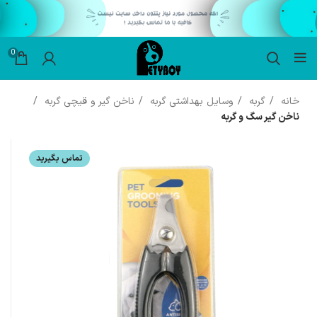
0
خانه
گربه
وسایل بهداشتی گربه
ناخن گیر و قیچی گربه
ناخن گیر سگ و گربه
تماس بگیرید