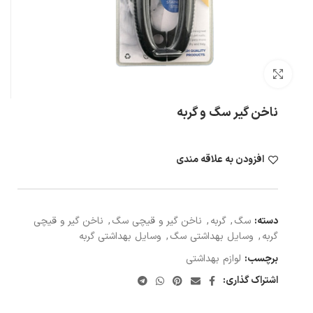
بزرگنمایی تصویر
ناخن گیر سگ و گربه
افزودن به علاقه مندی
دسته:
سگ
,
گربه
,
ناخن گیر و قیچی سگ
,
ناخن گیر و قیچی
گربه
,
وسایل بهداشتی سگ
,
وسایل بهداشتی گربه
برچسب:
لوازم بهداشتی
اشتراک گذاری: