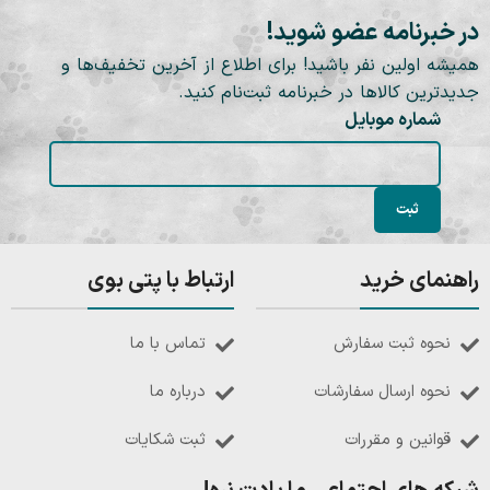
در خبرنامه عضو شوید!
همیشه اولین نفر باشید! برای اطلاع از آخرین تخفیف‌ها و
جدیدترین کالاها در خبرنامه ثبت‌نام کنید.
شماره موبایل
راهنمای خرید
ارتباط با پتی بوی
نحوه ثبت سفارش
تماس با ما
نحوه ارسال سفارشات
درباره ما
قوانین و مقررات
ثبت شکایات