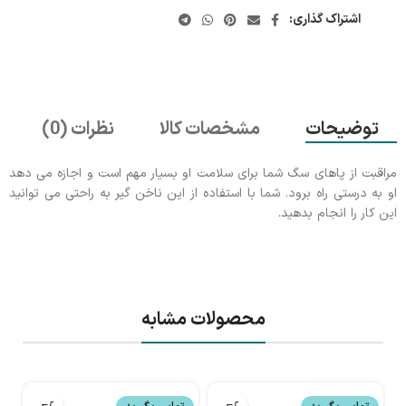
اشتراک گذاری:
توضیحات
مشخصات کالا
نظرات (0)
مراقبت از پاهای سگ شما برای سلامت او بسیار مهم است و اجازه می دهد
او به درستی راه برود. شما با استفاده از این ناخن گیر به راحتی می توانید
این کار را انجام بدهید.
محصولات مشابه