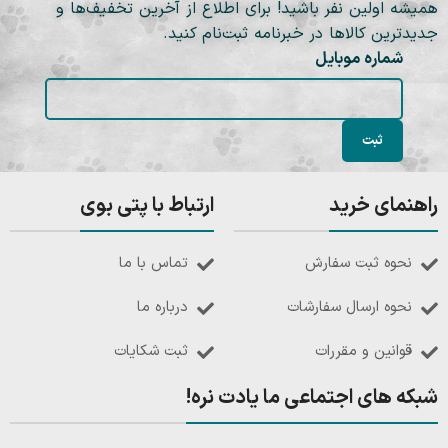
همیشه اولین نفر باشید! برای اطلاع از آخرین تخفیف‌ها و
جدیدترین کالاها در خبرنامه ثبت‌نام کنید.
شماره موبایل
راهنمای خرید
ارتباط با پتی بوی
نحوه ثبت سفارش
تماس با ما
نحوه ارسال سفارشات
درباره ما
قوانین و مقررات
ثبت شکایات
شبکه های اجتماعی ما یادت نره!