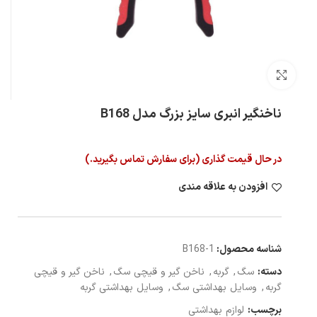
بزرگنمایی تصویر
ناخنگیر انبری سایز بزرگ مدل B168
در حال قیمت گذاری (برای سفارش تماس بگیرید.)
افزودن به علاقه مندی
شناسه محصول:
B168-1
دسته:
سگ
,
گربه
,
ناخن گیر و قیچی سگ
,
ناخن گیر و قیچی
گربه
,
وسایل بهداشتی سگ
,
وسایل بهداشتی گربه
برچسب:
لوازم بهداشتی