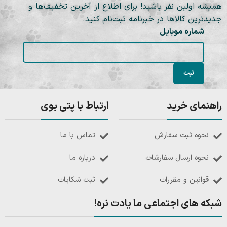
همیشه اولین نفر باشید! برای اطلاع از آخرین تخفیف‌ها و
جدیدترین کالاها در خبرنامه ثبت‌نام کنید.
شماره موبایل
راهنمای خرید
ارتباط با پتی بوی
نحوه ثبت سفارش
تماس با ما
نحوه ارسال سفارشات
درباره ما
قوانین و مقررات
ثبت شکایات
شبکه های اجتماعی ما یادت نره!