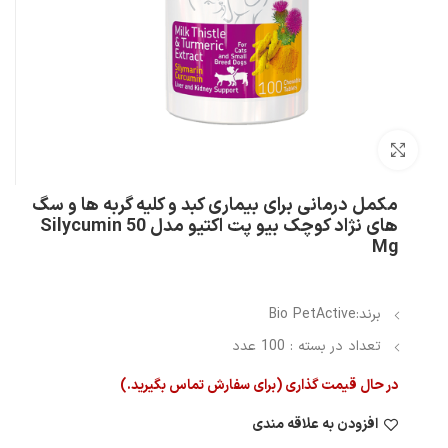
بزرگنمایی تصویر
مکمل درمانی برای بیماری کبد و کلیه گربه ها و سگ
های نژاد کوچک بیو پت اکتیو مدل Silycumin 50
Mg
برند:Bio PetActive
تعداد در بسته : 100 عدد
در حال قیمت گذاری (برای سفارش تماس بگیرید.)
افزودن به علاقه مندی