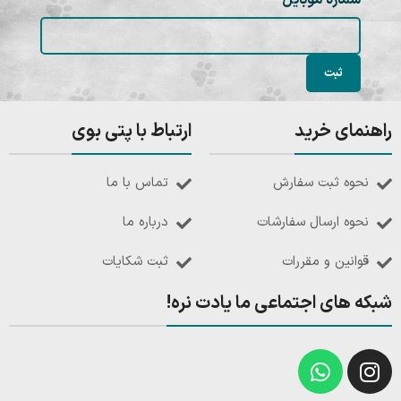
شماره موبایل
راهنمای خرید
ارتباط با پتی بوی
نحوه ثبت سفارش
تماس با ما
نحوه ارسال سفارشات
درباره ما
قوانین و مقررات
ثبت شکایات
شبکه های اجتماعی ما یادت نره!