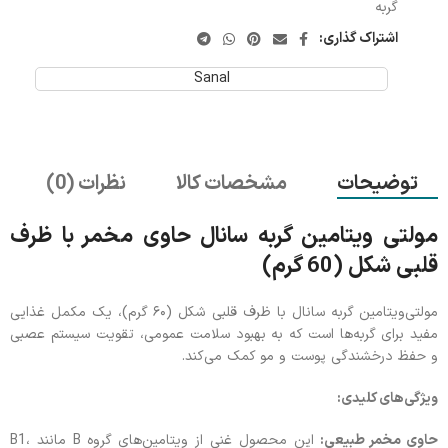
گربه
اشتراک گذاری:
Sanal
توضیحات
مشخصات کالا
نظرات (0)
مولتی ویتامین گربه سانال حاوی مخمر با ظرف
قلبی شکل (60 گرم)
مولتی‌ویتامین گربه سانال با ظرف قلبی شکل (۶۰ گرم)، یک مکمل غذایی
مفید برای گربه‌ها است که به بهبود سلامت عمومی، تقویت سیستم عصبی
و حفظ درخشندگی پوست و مو کمک می‌کند.
ویژگی‌های کلیدی:
حاوی مخمر طبیعی:
این محصول غنی از ویتامین‌های گروه B مانند B1،