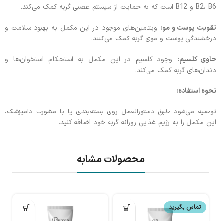
B2، B6 و B12 است که به حمایت از سیستم عصبی گربه کمک می‌کند.
تقویت پوست و مو:
ویتامین‌های موجود در این مکمل به بهبود سلامت و
درخشندگی پوست و موی گربه کمک می‌کنند.
حاوی کلسیم:
وجود کلسیم در این مکمل به استحکام استخوان‌ها و
دندان‌های گربه کمک می‌کند.
نحوه استفاده:
توصیه می‌شود طبق دستورالعمل روی بسته‌بندی یا با مشورت دامپزشک،
این مکمل را به رژیم غذایی روزانه گربه خود اضافه کنید.
محصولات مشابه
تماس بگیرید