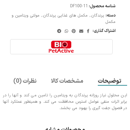
شناسه محصول:
11-DF100
دسته:
پرندگان
,
مکمل های غذایی پرندگان
,
مولتی ویتامین و
مکمل
اشتراک گذاری:
توضیحات
مشخصات کالا
نظرات (0)
این محلول نیاز روزانه پرندگان به ویتامین را تامین می کند و آنها را در
برابر اثرات منفی عوامل استرس محافظت می کند. و همینطور عملکرد آنها
در فصول جفت گیری را بهبود می بخشد.