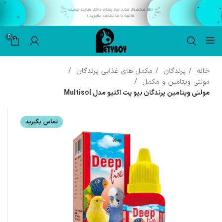
0
خانه
پرندگان
مکمل های غذایی پرندگان
مولتی ویتامین و مکمل
مولتی ویتامین پرندگان بیو پت اکتیو مدل Multisol
تماس بگیرید