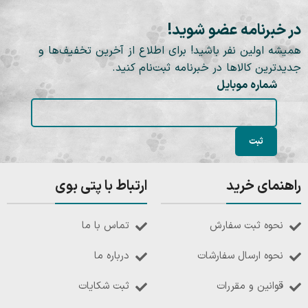
در خبرنامه عضو شوید!
همیشه اولین نفر باشید! برای اطلاع از آخرین تخفیف‌ها و
جدیدترین کالاها در خبرنامه ثبت‌نام کنید.
شماره موبایل
راهنمای خرید
ارتباط با پتی بوی
نحوه ثبت سفارش
تماس با ما
نحوه ارسال سفارشات
درباره ما
قوانین و مقررات
ثبت شکایات