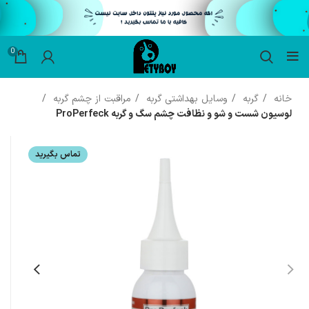
0
خانه
گربه
وسایل بهداشتی گربه
مراقبت از چشم گربه
لوسیون شست و شو و نظافت چشم سگ و گربه ProPerfeck
تماس بگیرید