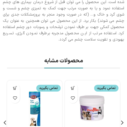
شده است. این محصول را می توان قبل از شروع درمان بیماری های چشم
استفاده نمود و یا به صورت مرتب جهت کمک به تمیزی چشم و شست و
شوی گرد و خاک و… (که در صورت وجود منجر به بروزمشکلات جدی برای
چشم می شوند) بکار برد. از این محصول می توان همچنین به عنوان یک
محصول کمکی جهت بر طرف نمودن ترشحات و رسوبات دور چشم استفاده
کرد. استفاده مرتب از این محصول منجربه برطرف نمودن آلرژی، تسریع
بهبودی و تقویت سلامت چشم می گردد.
محصولات مشابه
تماس بگیرید
تماس بگیرید