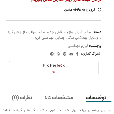
افزودن به علاقه مندی
دسته:
سگ
,
گربه
,
لوازم مراقبتی چشم سگ
,
مراقبت از چشم گربه
,
وسایل بهداشتی سگ
,
وسایل بهداشتی گربه
برچسب:
لوازم بهداشتی
اشتراک گذاری:
توضیحات
مشخصات کالا
نظرات (0)
لوسیون چشم پروپرفک برای شست و شوی چشم سگ ها و گربه ها تولید