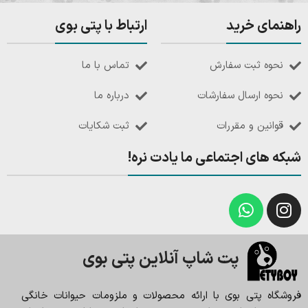
راهنمای خرید
ارتباط با پتی بوی
نحوه ثبت سفارش
تماس با ما
نحوه ارسال سفارشات
درباره ما
قوانین و مقررات
ثبت شکایات
شبکه های اجتماعی ما یادت نره!
پت شاپ آنلاین پتی بوی
فروشگاه پتی بوی با ارائه محصولات و ملزومات حیوانات خانگی