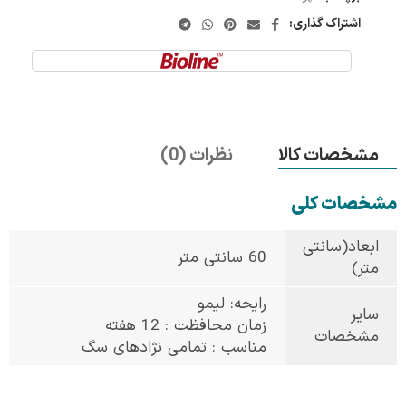
اشتراک گذاری:
مشخصات کالا
نظرات (0)
مشخصات کلی
ابعاد(سانتی
60 سانتی متر
متر)
رایحه: لیمو
سایر
زمان محافظت : 12 هفته
مشخصات
مناسب : تمامی نژادهای سگ