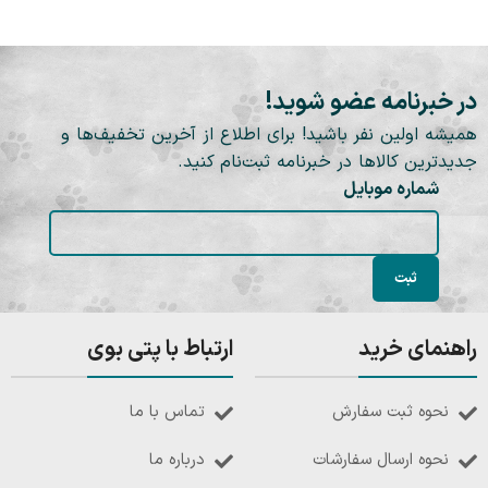
در خبرنامه عضو شوید!
همیشه اولین نفر باشید! برای اطلاع از آخرین تخفیف‌ها و
جدیدترین کالاها در خبرنامه ثبت‌نام کنید.
شماره موبایل
راهنمای خرید
ارتباط با پتی بوی
نحوه ثبت سفارش
تماس با ما
نحوه ارسال سفارشات
درباره ما