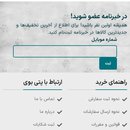
در خبرنامه عضو شوید!
همیشه اولین نفر باشید! برای اطلاع از آخرین تخفیف‌ها و
جدیدترین کالاها در خبرنامه ثبت‌نام کنید.
شماره موبایل
راهنمای خرید
ارتباط با پتی بوی
نحوه ثبت سفارش
تماس با ما
نحوه ارسال سفارشات
درباره ما
قوانین و مقررات
ثبت شکایات