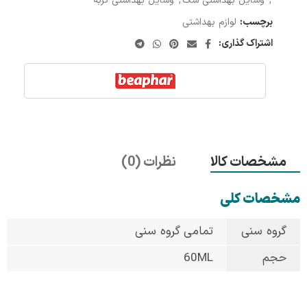
,
وسایل بهداشتی سگ
,
وسایل بهداشتی گربه
برچسب:
لوازم بهداشتی
اشتراک گذاری:
مشخصات کالا
نظرات (0)
مشخصات کلی
گروه سنی
تمامی گروه سنی
حجم
60ML