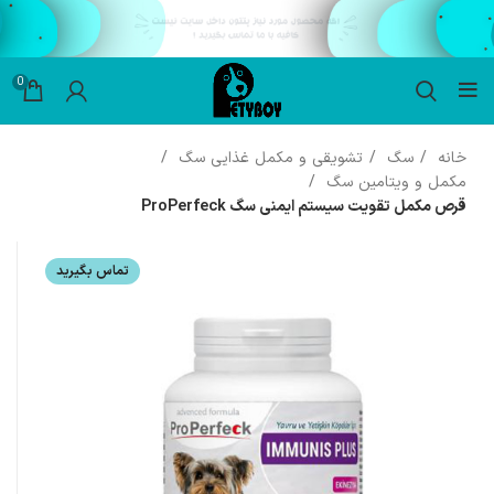
0
خانه
سگ
تشویقی و مکمل غذایی سگ
مکمل و ویتامین سگ
قرص مکمل تقویت سیستم ایمنی سگ ProPerfeck
تماس بگیرید