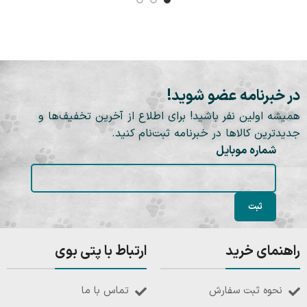
در خبرنامه عضو شوید!
همیشه اولین نفر باشید! برای اطلاع از آخرین تخفیف‌ها و
جدیدترین کالاها در خبرنامه ثبت‌نام کنید.
شماره موبایل
راهنمای خرید
ارتباط با پتی بوی
نحوه ثبت سفارش
تماس با ما