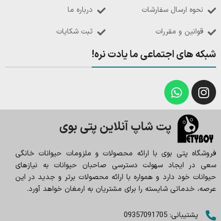
نحوه ارسال سفارشات
درباره ما
قوانین و مقررات
ثبت شکایات
شبکه های اجتماعی ما یادت نره!
پت شاپ آنلاین پتی بوی
فروشگاه پتی بوی با ارائه محصولات و ملزومات حیوانات خانگی
سعی در ایجاد سهولت دسترسی صاحبان حیوانات به نیازهای
حیوانات خود دارد و همواره با ارائه محصولات برتر و جدید در این
عرصه، خدماتی شایسته را برای مشتریان به ارمغان خواهد آورد.
پشتیبانی: 09357091705