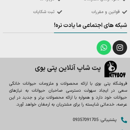
قوانین و مقررات
ثبت شکایات
شبکه های اجتماعی ما یادت نره!
پت شاپ آنلاین پتی بوی
فروشگاه پتی بوی با ارائه محصولات و ملزومات حیوانات خانگی
سعی در ایجاد سهولت دسترسی صاحبان حیوانات به نیازهای
حیوانات خود دارد و همواره با ارائه محصولات برتر و جدید در این
عرصه، خدماتی شایسته را برای مشتریان به ارمغان خواهد آورد.
پشتیبانی: 09357091705