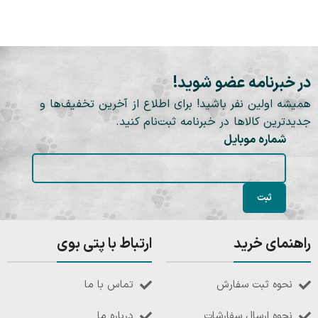
در خبرنامه عضو شوید!
همیشه اولین نفر باشید! برای اطلاع از آخرین تخفیف‌ها و
جدیدترین کالاها در خبرنامه ثبت‌نام کنید.
شماره موبایل
راهنمای خرید
ارتباط با پتی بوی
نحوه ثبت سفارش
تماس با ما
نحوه ارسال سفارشات
درباره ما