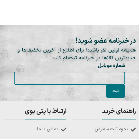
در خبرنامه عضو شوید!
همیشه اولین نفر باشید! برای اطلاع از آخرین تخفیف‌ها و
جدیدترین کالاها در خبرنامه ثبت‌نام کنید.
شماره موبایل
راهنمای خرید
ارتباط با پتی بوی
نحوه ثبت سفارش
تماس با ما