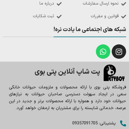
نحوه ارسال سفارشات
درباره ما
قوانین و مقررات
ثبت شکایات
شبکه های اجتماعی ما یادت نره!
پت شاپ آنلاین پتی بوی
فروشگاه پتی بوی با ارائه محصولات و ملزومات حیوانات خانگی
سعی در ایجاد سهولت دسترسی صاحبان حیوانات به نیازهای
حیوانات خود دارد و همواره با ارائه محصولات برتر و جدید در این
عرصه، خدماتی شایسته را برای مشتریان به ارمغان خواهد آورد.
پشتیبانی: 09357091705