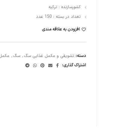
کشورسازنده : ترکیه
تعداد در بسته : 150 عدد
افزودن به علاقه مندی
دسته:
تشویقی و مکمل غذایی سگ
,
سگ
,
مکمل 
اشتراک گذاری: