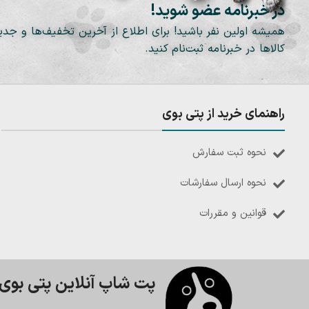
در خبرنامه عضو شوید!
همیشه اولین نفر باشید! برای اطلاع از آخرین تخفیف‌ها و جدی
کالاها در خبرنامه ثبت‌نام کنید.
راهنمای خرید از پتی بوی
نحوه ثبت سفارش
نحوه ارسال سفارشات
قوانین و مقررات
پت شاپ آنلاین پتی بوی