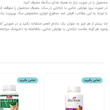
محصول را در صورت نیاز به همراه غذای سگ‌ها مصرف کنید.
در صورت بروز عوارض جانبی یا ناراحتی در سگ، مصرف محصول را متوقف کنید
با توجه به این مطالب، قرص ضد مدفوع خواری مخصوص سگ یوروپت یک مکمل
اما بیشتر از هر چیز به عنوان یک مادام العمر استفاده نکنید و در صورتی 
وجود هر گونه علامت ناراحتی یا عوارض جانبی، بلافاصله به دامپزشک مراجعه 
تماس بگیرید
تماس بگیرید