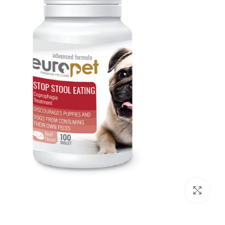
بزرگنمایی تصویر