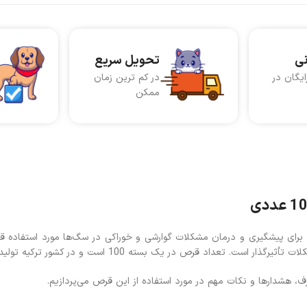
نی
تحویل سریع
ایگان در
در کم ترین زمان
ممکن
شگیری و درمان مشکلات گوارشی و خوراکی در سگ‌ها مورد استفاده قرار 
 قرص در یک بسته 100 است و در کشور ترکیه تولید شده است
، هشدارها و نکات مهم در مورد استفاده از این قرص می‌پردازیم.