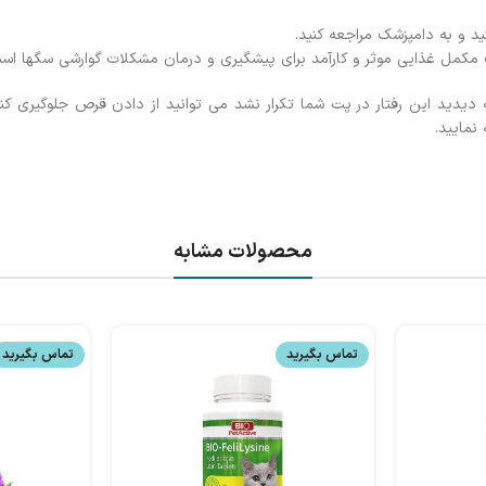
 و به دامپزشک مراجعه کنید.
 غذایی موثر و کارآمد برای پیشگیری و درمان مشکلات گوارشی سگ­ها اس
که دیدید این رفتار در پت شما تکرار نشد می توانید از دادن قرص جلوگیری کن
نمایید.
محصولات مشابه
تماس بگیرید
تماس بگیرید