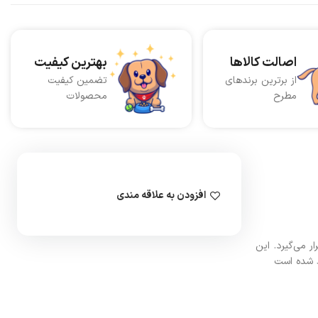
اصالت کالاها
بهترین کیفیت
از برترین برندهای
تضمین کیفیت
مطرح
محصولات
افزودن به علاقه مندی
می‌گیرد. این