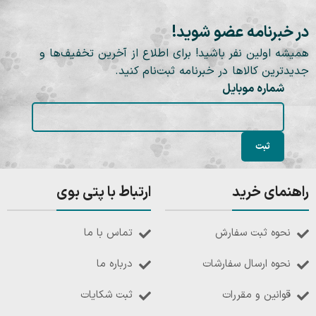
در خبرنامه عضو شوید!
همیشه اولین نفر باشید! برای اطلاع از آخرین تخفیف‌ها و
جدیدترین کالاها در خبرنامه ثبت‌نام کنید.
شماره موبایل
راهنمای خرید
ارتباط با پتی بوی
نحوه ثبت سفارش
تماس با ما
نحوه ارسال سفارشات
درباره ما
قوانین و مقررات
ثبت شکایات