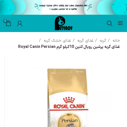
0
خانه
گربه
غذای گربه
غذای خشک گربه
غذای گربه پرشین رویال کنین 10کیلو گرم Royal Canin Persian