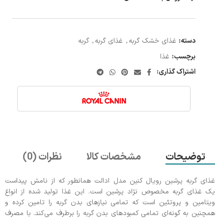
دسته:
غذای خشک گربه
,
غذای گربه
,
گربه
برچسب:
غذا
اشتراک گذاری:
توضیحات
مشخصات کالا
نظرات (0)
غذای گربه پرشین رویال کنین مدل ادالت همانطور که از نامش پیداست
یک غذای گربه مخصوص نژاد پرشین است. این غذا تولید شده از انواع
ویتامین و پروتئین است که تمامی نیازهای بدن گربه را تامین کرده و
همچنین به گونه‌ای تمامی کمبودهای بدن گربه را برطرف می‌کند. با مصرف