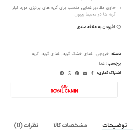
حاوی مقادیر غذایی مناسب برای گربه های پرانرژی مورد نیاز
گربه ها در محیط بیرون
افزودن به علاقه مندی
دسته:
خروجی
,
غذای خشک گربه
,
غذای گربه
,
گربه
برچسب:
غذا
اشتراک گذاری:
توضیحات
مشخصات کالا
نظرات (0)