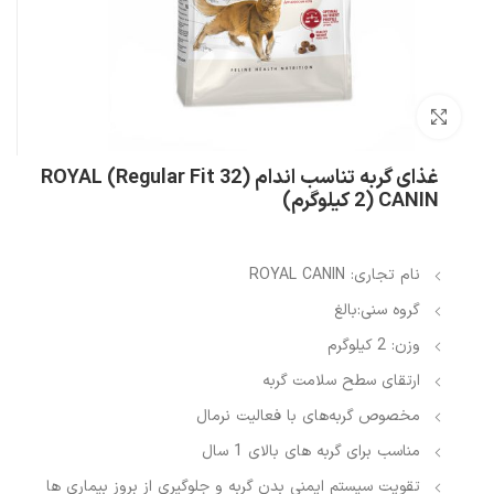
بزرگنمایی تصویر
غذای گربه تناسب اندام (Regular Fit 32) ROYAL
CANIN (2 کیلوگرم)
نام تجاری: ROYAL CANIN
گروه سنی:بالغ
وزن: 2 کیلوگرم
ارتقای سطح سلامت گربه
مخصوص گربه‌های با فعالیت نرمال
مناسب برای گربه های بالای 1 سال
تقویت سیستم ایمنی بدن گربه و جلوگیری از بروز بیماری ها