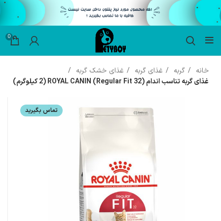
0
خانه
گربه
غذای گربه
غذای خشک گربه
غذای گربه تناسب اندام (Regular Fit 32) ROYAL CANIN (2 کیلوگرم)
تماس بگیرید