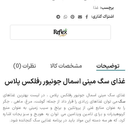
برچسب:
غذا
اشتراک گذاری:
توضیحات
مشخصات کالا
نظرات (0)
غذای سگ مینی اسمال جونیور رفلکس پلاس
غذای سگ مینی اسمال جونیور رفلکس پلاس ، در لیست بهترین غذاهای
سگ
می توان غذاهای زیادی را قرار داد از جمله: گوشت، مرغ، ماهی ، جگر
را به عنوان منابع غنی از پروتئین و برنج و سیب زمینی به عنوان منبع
کربوهیدرات و برای تامین ویتامین می توان به هویج و سبزیجات اشاره
کرد، که هر سه دسته این مواد باید در برنامه غذایی سگ گنجانده شود.