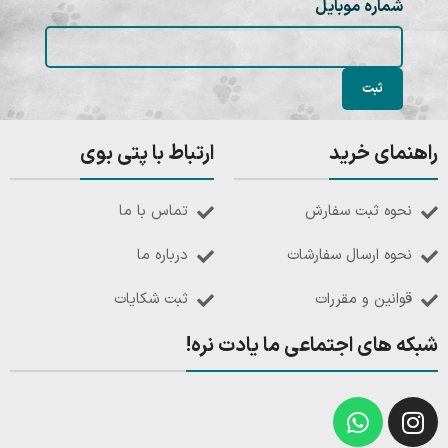
شماره موبایل
راهنمای خرید
ارتباط با پتی بوی
نحوه ثبت سفارش
تماس با ما
نحوه ارسال سفارشات
درباره ما
قوانین و مقررات
ثبت شکایات
شبکه های اجتماعی ما یادت نره!