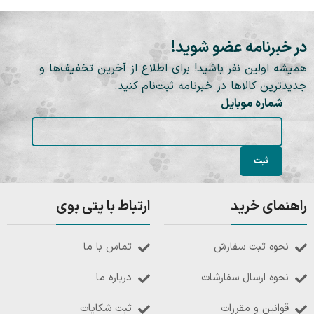
در خبرنامه عضو شوید!
همیشه اولین نفر باشید! برای اطلاع از آخرین تخفیف‌ها و
جدیدترین کالاها در خبرنامه ثبت‌نام کنید.
شماره موبایل
راهنمای خرید
ارتباط با پتی بوی
نحوه ثبت سفارش
تماس با ما
نحوه ارسال سفارشات
درباره ما
قوانین و مقررات
ثبت شکایات