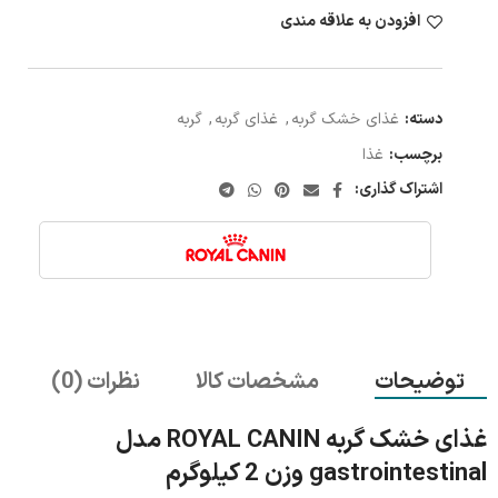
افزودن به علاقه مندی
دسته:
غذای خشک گربه
,
غذای گربه
,
گربه
برچسب:
غذا
اشتراک گذاری:
توضیحات
مشخصات کالا
نظرات (0)
غذای خشک گربه ROYAL CANIN مدل
gastrointestinal وزن 2 کیلوگرم