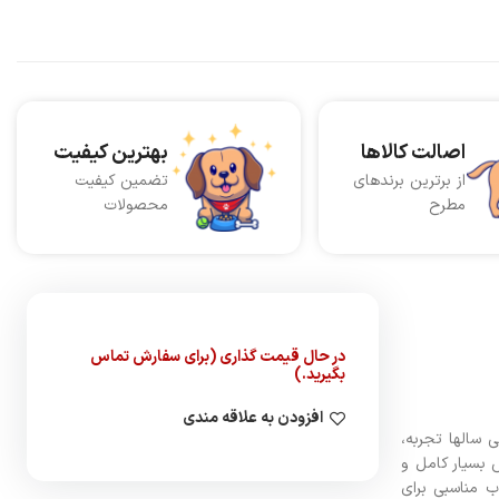
اصالت کالاها
بهترین کیفیت
از برترین برندهای
تضمین کیفیت
مطرح
محصولات
در حال قیمت گذاری (برای سفارش تماس
بگیرید.)
افزودن به علاقه مندی
مپانی طی سالها تجربه،
 بسیار کامل و
ب مناسبی برای