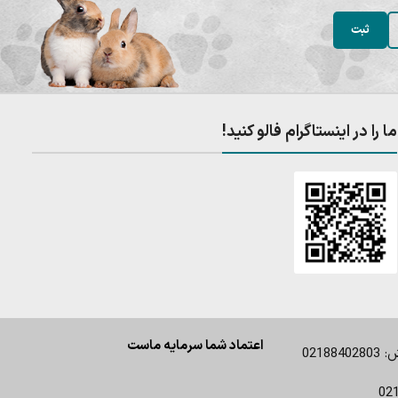
ما را در اینستاگرام فالو کنید!
اعتماد شما سرمایه ماست
0218
02