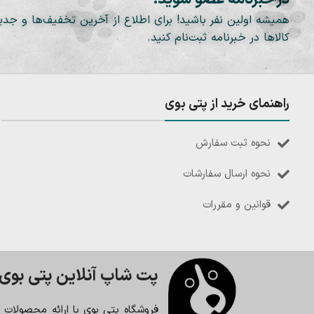
همیشه اولین نفر باشید! برای اطلاع از آخرین تخفیف‌ها و جدی
کالاها در خبرنامه ثبت‌نام کنید.
راهنمای خرید از پتی بوی
نحوه ثبت سفارش
نحوه ارسال سفارشات
قوانین و مقررات
پت شاپ آنلاین پتی بوی
فروشگاه پتی بوی با ارائه محصولات