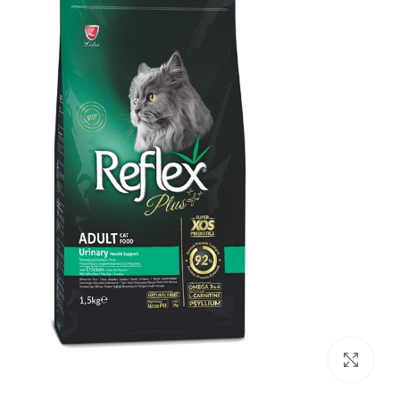
بزرگنمایی تصویر