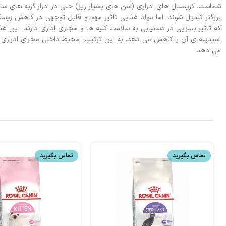
بزرگتر تبدیل شوند. اما مواد غذایی تاثیر مهم و قابل توجهی در کاهش ریس
اسیدیته ی آن را کاهش می دهد. به این ترتیب، محیط داخلی مجرای ادراری
می دهد.
تماس بگیرید
تماس بگیرید