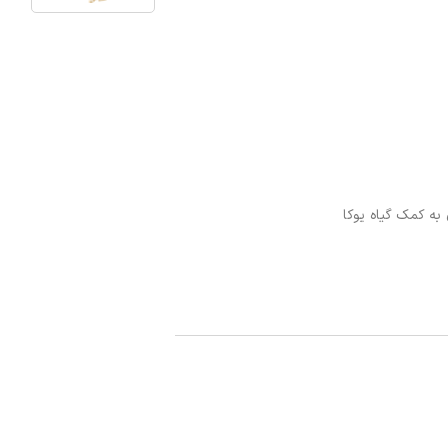
به کمک گیاه یوکا