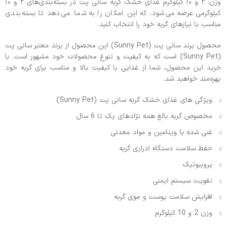
وزن: ۲ و ۱۰ کیلوگرم غذای خشک گربه سانی پت در بسته‌بندی‌های ۲ و ۱۰
کیلوگرمی عرضه می‌شود، که این امکان را به شما می‌دهد تا بسته‌بندی
مناسب با نیازهای گربه خود را انتخاب کنید.
محصول برند سانی پت (Sunny Pet) این محصول از برند معتبر سانی پت
(Sunny Pet) است که به کیفیت و تنوع محصولات خود مشهور است. با
خرید این محصول، شما از غذایی با کیفیت بالا و مناسب برای گربه خود
بهره‌مند خواهید شد.
ویژگی های غذای خشک گربه سانی پت (Sunny Pet)
مخصوص گربه بالغ همه نژادهای یک تا 6 سال
غنی شده با ویتامین و مواد معدنی
حفظ سلامت دستگاه ادراری گربه
پروبیوتیک
تقویت سیستم ایمنی
افزایش سلامت پوست و موی گربه
وزن 2 و 10 کیلوگرم