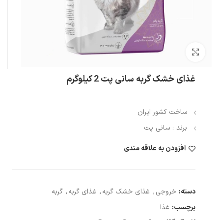
بزرگنمایی تصویر
غذای خشک گربه سانی پت 2 کیلوگرم
ساخت کشور ایران
برند : سانی پت
افزودن به علاقه مندی
دسته:
خروجی
,
غذای خشک گربه
,
غذای گربه
,
گربه
برچسب:
غذا