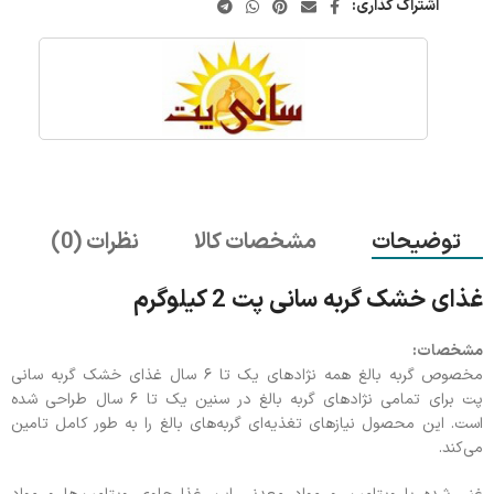
اشتراک گذاری:
توضیحات
مشخصات کالا
نظرات (0)
غذای خشک گربه سانی پت 2 کیلوگرم
مشخصات:
مخصوص گربه بالغ همه نژادهای یک تا ۶ سال غذای خشک گربه سانی
پت برای تمامی نژادهای گربه بالغ در سنین یک تا ۶ سال طراحی شده
است. این محصول نیازهای تغذیه‌ای گربه‌های بالغ را به طور کامل تامین
می‌کند.