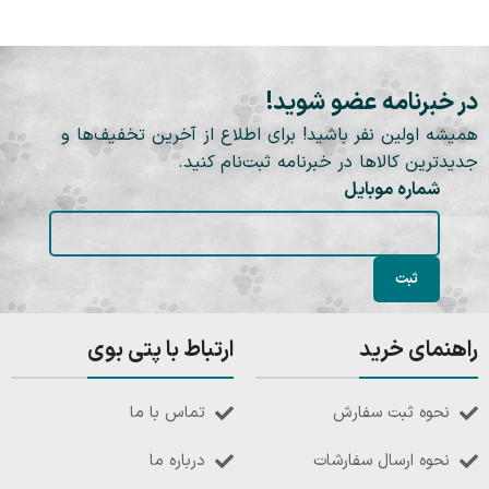
در خبرنامه عضو شوید!
همیشه اولین نفر باشید! برای اطلاع از آخرین تخفیف‌ها و
جدیدترین کالاها در خبرنامه ثبت‌نام کنید.
شماره موبایل
راهنمای خرید
ارتباط با پتی بوی
نحوه ثبت سفارش
تماس با ما
نحوه ارسال سفارشات
درباره ما