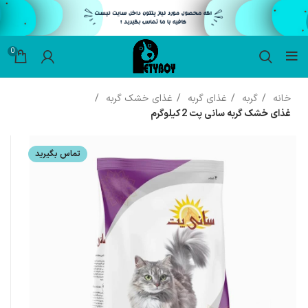
0
خانه
گربه
غذای گربه
غذای خشک گربه
غذای خشک گربه سانی پت 2 کیلوگرم
تماس بگیرید