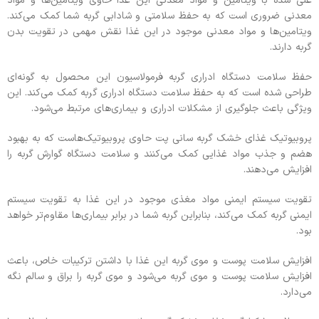
غنی شده با ویتامین و مواد معدنی این غذا حاوی ویتامین‌ها و مواد
معدنی ضروری است که به حفظ سلامتی و شادابی گربه شما کمک می‌کند.
ویتامین‌ها و مواد معدنی موجود در این غذا نقش مهمی در تقویت بدن
گربه دارند.
حفظ سلامت دستگاه ادراری گربه فرمولاسیون این محصول به گونه‌ای
طراحی شده است که به حفظ سلامت دستگاه ادراری گربه کمک می‌کند. این
ویژگی باعث جلوگیری از مشکلات ادراری و بیماری‌های مرتبط می‌شود.
پروبیوتیک غذای خشک گربه سانی پت حاوی پروبیوتیک‌هاست که به بهبود
هضم و جذب مواد غذایی کمک می‌کنند و سلامت دستگاه گوارش گربه را
افزایش می‌دهند.
تقویت سیستم ایمنی مواد مغذی موجود در این غذا به تقویت سیستم
ایمنی گربه کمک می‌کند، بنابراین گربه شما در برابر بیماری‌ها مقاوم‌تر خواهد
بود.
افزایش سلامت پوست و موی گربه این غذا با داشتن ترکیبات خاص، باعث
افزایش سلامت پوست و موی گربه می‌شود و موی گربه را براق و سالم نگه
می‌دارد.