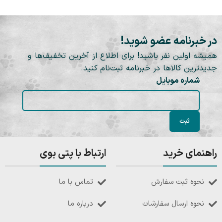
در خبرنامه عضو شوید!
همیشه اولین نفر باشید! برای اطلاع از آخرین تخفیف‌ها و
جدیدترین کالاها در خبرنامه ثبت‌نام کنید.
شماره موبایل
راهنمای خرید
ارتباط با پتی بوی
نحوه ثبت سفارش
تماس با ما
نحوه ارسال سفارشات
درباره ما