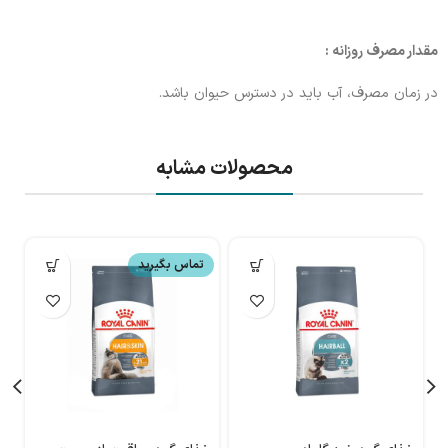
مقدار مصرف روزانه :
در زمان مصرف، آب باید در دسترس حیوان باشد.
محصولات مشابه
تماس بگیرید