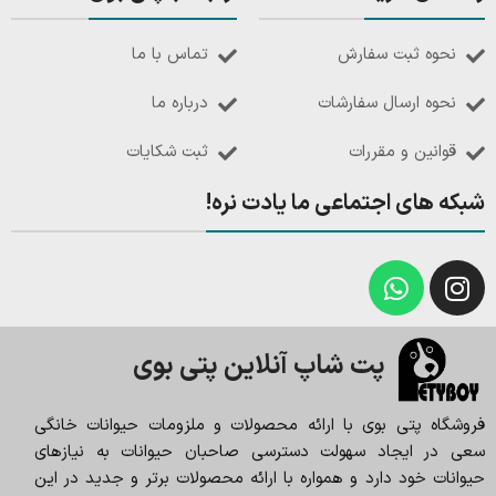
نحوه ثبت سفارش
تماس با ما
نحوه ارسال سفارشات
درباره ما
قوانین و مقررات
ثبت شکایات
شبکه های اجتماعی ما یادت نره!
پت شاپ آنلاین پتی بوی
فروشگاه پتی بوی با ارائه محصولات و ملزومات حیوانات خانگی
سعی در ایجاد سهولت دسترسی صاحبان حیوانات به نیازهای
حیوانات خود دارد و همواره با ارائه محصولات برتر و جدید در این