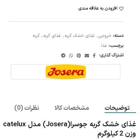
افزودن به علاقه مندی
دسته:
خروجی
,
غذای خشک گربه
,
غذای گربه
,
گربه
برچسب:
غذا
اشتراک گذاری:
توضیحات
مشخصات کالا
نظرات (0)
غذای خشک گربه جوسرا(Josera) مدل catelux
وزن 2 کیلوگرم