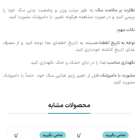
نظارت بر سلامت سگ:
به طور مرتب وزن و وضعیت بدنی سگ خود را
بررسی کنید و در صورت مشاهده هرگونه تغییر، با دامپزشک مشورت کنید.
نکات مهم:
توجه به تاریخ انقضا:
همیشه به تاریخ انقضای غذا توجه کنید و از مصرف
غذای تاریخ گذشته خودداری کنید.
نگهداری مناسب:
غذا را در جای خشک و خنک نگهداری کنید.
مشورت با دامپزشک:
قبل از تغییر رژیم غذایی سگ خود، حتماً با دامپزشک
مشورت کنید.
محصولات مشابه
تماس بگیرید
تماس بگیرید