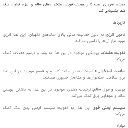
مغذی ضروری است تا از عضلات قوی، استخوان‌های سالم و انرژی فراوان سگ
شما پشتیبانی کند.
کاربردها:
تامین انرژی:
به دلیل فعالیت بدنی بالای سگ‌های نگهبان، این غذا انرژی
مورد نیاز آن‌ها را تامین می‌کند.
تقویت عضلات:
پروتئین موجود در این غذا به رشد و ترمیم عضلات کمک
می‌کند.
سلامت استخوان‌ها:
مواد معدنی مانند کلسیم و فسفر موجود در این غذا
برای سلامت استخوان‌ها و مفاصل ضروری هستند.
پوست و موی سالم:
ترکیبات مغذی موجود در این غذا به داشتن پوستی
سالم و موهایی براق کمک می‌کند.
سیستم ایمنی قوی:
این غذا به تقویت سیستم ایمنی بدن سگ کمک
می‌کند.
مزایا: