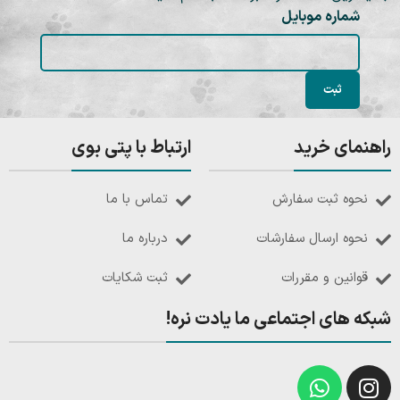
شماره موبایل
راهنمای خرید
ارتباط با پتی بوی
نحوه ثبت سفارش
تماس با ما
نحوه ارسال سفارشات
درباره ما
قوانین و مقررات
ثبت شکایات
شبکه های اجتماعی ما یادت نره!