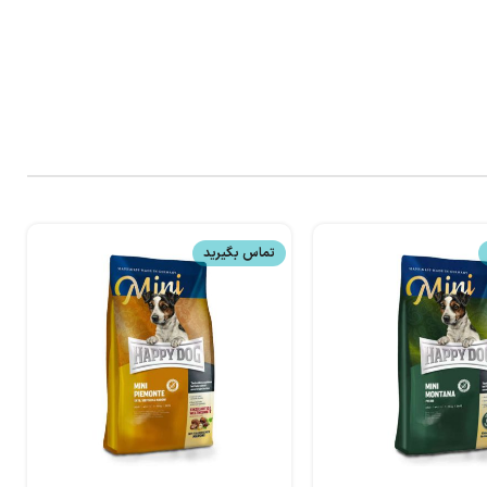
تماس بگیرید