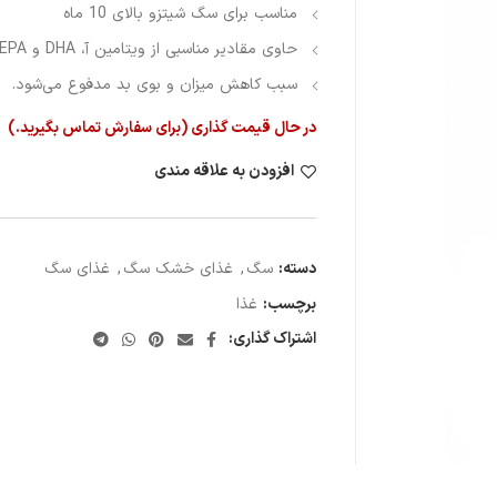
مناسب برای سگ شیتزو بالای 10 ماه
حاوی مقادیر مناسبی از ویتامین آ، DHA و EPA می‌باشد.
سبب کاهش میزان و بوی بد مدفوع می‌شود.
در حال قیمت گذاری (برای سفارش تماس بگیرید.)
افزودن به علاقه مندی
دسته:
سگ
,
غذای خشک سگ
,
غذای سگ
برچسب:
غذا
اشتراک گذاری: