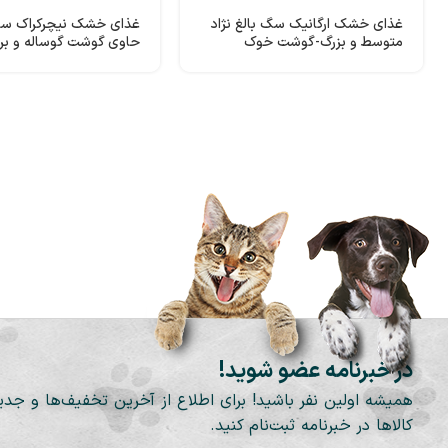
غذای خشک ارگانیک سگ بالغ نژاد
غذای خشک نیچرکراک سگ
متوسط و بزرگ-گوشت خوک
Dog
Happy Dog
در خبرنامه عضو شوید!
همیشه اولین نفر باشید! برای اطلاع از آخرین تخفیف‌ها و جدی
کالاها در خبرنامه ثبت‌نام کنید.