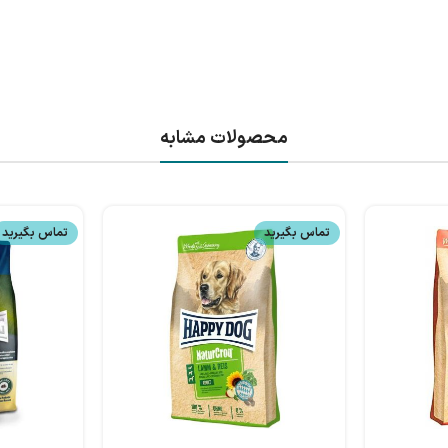
محصولات مشابه
تماس بگیرید
تماس بگیرید