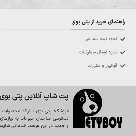
راهنمای خرید از پتی بوی
نحوه ثبت سفارش
نحوه ارسال سفارشات
قوانین و مقررات
پت شاپ آنلاین پتی بوی
فروشگاه پتی بوی با ارائه محصولات
دسترسی صاحبان حیوانات به نیازهای حی
و جدید در این عرصه، خدماتی شایسته 