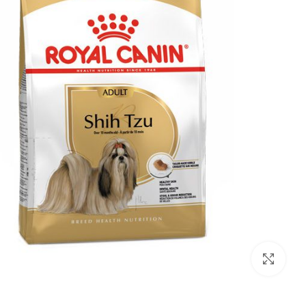
بزرگنمایی تصویر