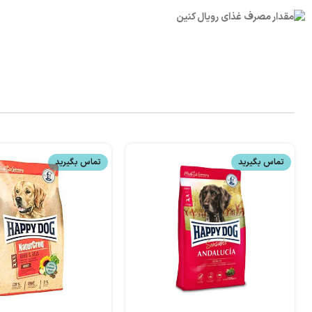
تماس بگیرید
تماس بگیرید