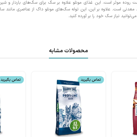
روده موثر است. این غذای مونلو علاوه بر سگ برای سگ‌های باردار و شیرده
د معدنی است. علاوه بر این، این توله سگ‌های مونلو داگ از عناصری مانند سا
محصولات مشابه
تماس بگیرید
تماس بگیرید