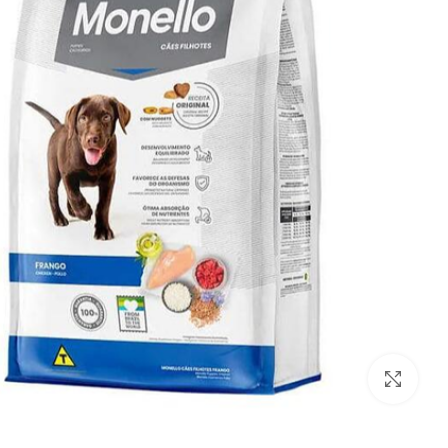
بزرگنمایی تصویر