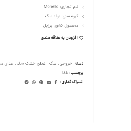
نام تجاری: Monello
گروه سنی: توله سگ
محصول کشور: برزیل
افزودن به علاقه مندی
دسته:
خروجی
,
سگ
,
غذای خشک سگ
,
غذای س
برچسب:
غذا
اشتراک گذاری: