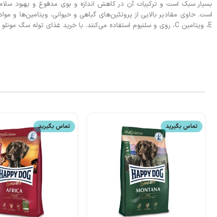
بسیار سبک است و ترکیبات آن در کاهش اندازه و بوی مدفوع و بهبود سلامت 
است. حاوی مقادیر بالایی از پروتئین‌های گیاهی و حیوانی، ویتامین‌ها و موا
E، ویتامین C، روی و سلنیوم استفاده می‌کنند. با خرید غذای توله سگ مونلو می‌توانید نیاز سگ خود را بر آورده کنید.
تماس بگیرید
تماس بگیرید