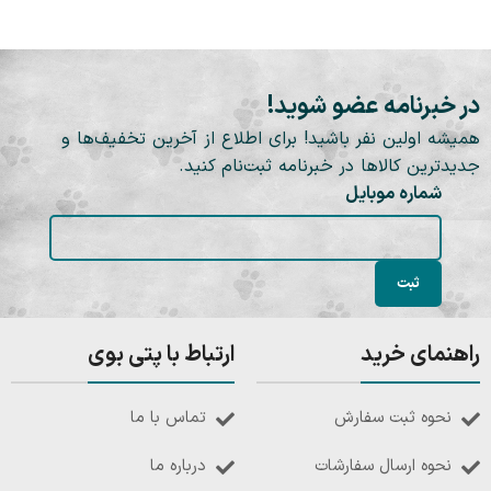
در خبرنامه عضو شوید!
همیشه اولین نفر باشید! برای اطلاع از آخرین تخفیف‌ها و
جدیدترین کالاها در خبرنامه ثبت‌نام کنید.
شماره موبایل
راهنمای خرید
ارتباط با پتی بوی
نحوه ثبت سفارش
تماس با ما
نحوه ارسال سفارشات
درباره ما