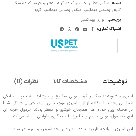
دسته:
سگ
,
عطر و خوشبو کننده گربه
,
عطر و خوشبوکننده سگ
,
گربه
,
وسایل بهداشتی سگ
,
وسایل بهداشتی گربه
برچسب:
لوازم بهداشتی
اشتراک گذاری:
توضیحات
مشخصات کالا
نظرات (0)
اسپری خشبوکننده سگ و گربه، بویی مطبوع و خوشایند به حیوان خانگی
شما می بخشد. استفاده از این اسپری موجب می شود، حیوان خانگی شما
در فاصله بین حمام ها، همچنان خوشبو و معطر بماند. فرمول حرفه ای
این محصول، بویی ملایم و مطبوع با ماندگاری طولانی ایجاد می کند.
این اسپری با رایحه بلوبری بوده و دارای رایحه شیرین و میوه ای است.