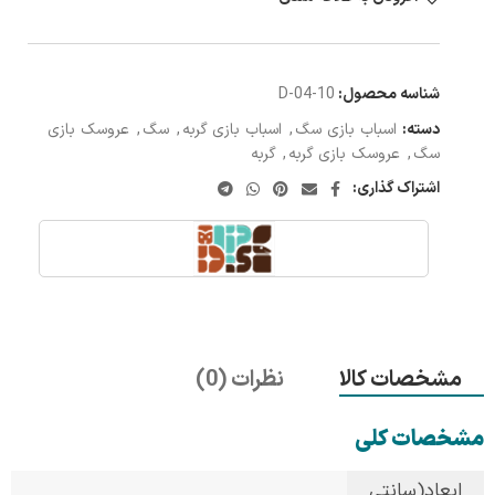
شناسه محصول:
D-04-10
دسته:
اسباب بازی سگ
,
اسباب بازی گربه
,
سگ
,
عروسک بازی
سگ
,
عروسک بازی گربه
,
گربه
اشتراک گذاری:
مشخصات کالا
نظرات (0)
مشخصات کلی
ابعاد(سانتی