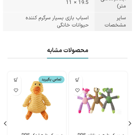
19.5 × 11
متر)
سایر
اسباب بازی بسیار سرگرم کننده
مشخصات
حیوانات خانگی
محصولات مشابه
تماس بگیرید