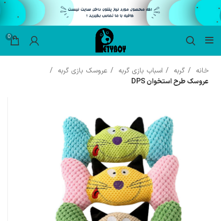
0
خانه
گربه
اسباب بازی گربه
عروسک بازی گربه
عروسک طرح استخوان DPS