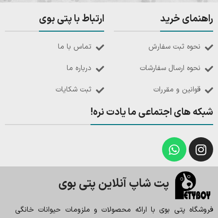
راهنمای خرید
ارتباط با پتی بوی
نحوه ثبت سفارش
تماس با ما
نحوه ارسال سفارشات
درباره ما
قوانین و مقررات
ثبت شکایات
شبکه های اجتماعی ما یادت نره!
پت شاپ آنلاین پتی بوی
فروشگاه پتی بوی با ارائه محصولات و ملزومات حیوانات خانگی