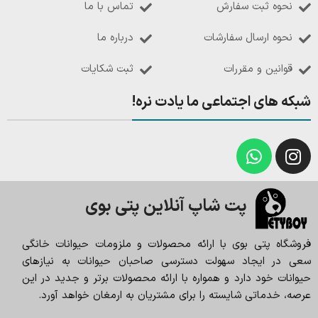
نحوه ثبت سفارش
تماس با ما
نحوه ارسال سفارشات
درباره ما
قوانین و مقررات
ثبت شکایات
شبکه های اجتماعی ما یادت نره!
پت شاپ آنلاین پتی بوی
فروشگاه پتی بوی با ارائه محصولات و ملزومات حیوانات خانگی
سعی در ایجاد سهولت دسترسی صاحبان حیوانات به نیازهای
حیوانات خود دارد و همواره با ارائه محصولات برتر و جدید در این
عرصه، خدماتی شایسته را برای مشتریان به ارمغان خواهد آورد.