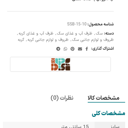
شناسه محصول:
SSB-15-10
دسته:
سگ
,
ظرف آب و غذای سگ
,
ظرف آب و غذای گربه
,
ظروف و لوازم جانبی سگ
,
ظروف و لوازم جانبی گربه
,
گربه
اشتراک گذاری:
مشخصات کالا
نظرات (0)
مشخصات کلی
سایز
15 سانتی متر