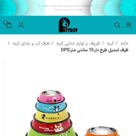
0
خانه
گربه
ظروف و لوازم جانبی گربه
ظرف آب و غذای گربه
ظرف استیل طرح دار 15 سانتی متر DPS