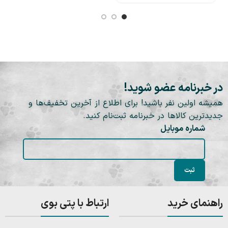
در خبرنامه عضو شوید!
همیشه اولین نفر باشید! برای اطلاع از آخرین تخفیف‌ها و
جدیدترین کالاها در خبرنامه ثبت‌نام کنید.
شماره موبایل
راهنمای خرید
ارتباط با پتی بوی