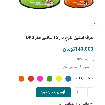
بزرگنمایی تصویر
ظرف استیل طرح دار 15 سانتی متر DPS
تومان
برند: DPS
سایز: 15 سانتی متر
انتخاب رنگ
افزودن به سبد خرید
افزودن به علاقه مندی