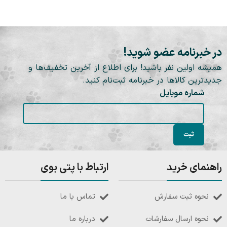
در خبرنامه عضو شوید!
همیشه اولین نفر باشید! برای اطلاع از آخرین تخفیف‌ها و
جدیدترین کالاها در خبرنامه ثبت‌نام کنید.
شماره موبایل
راهنمای خرید
ارتباط با پتی بوی
نحوه ثبت سفارش
تماس با ما
نحوه ارسال سفارشات
درباره ما