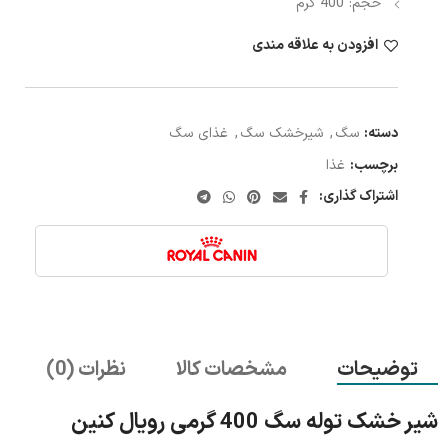
حجم: 400 گرم
افزودن به علاقه مندی
دسته:
سگ
,
شیرخشک سگ
,
غذای سگ
برچسب:
غذا
اشتراک گذاری:
توضیحات
مشخصات کالا
نظرات (0)
شیر خشک توله سگ 400 گرمی رویال کنین