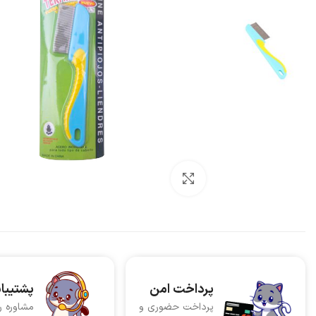
بزرگنمایی تصویر
پرداخت امن
پشتیبا
پرداخت حضوری و
مشاوره ر