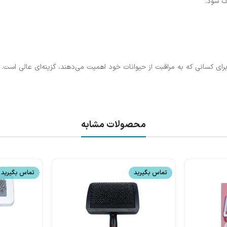
اک شود.
ای کسانی که به مراقبت از حیوانات خود اهمیت می‌دهند، گزینه‌ای عالی است.
محصولات مشابه
تماس بگیرید
تماس بگیرید