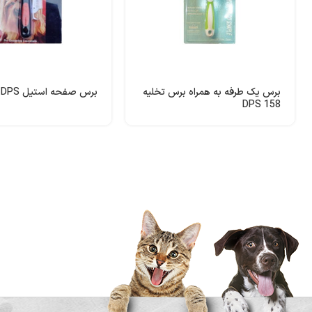
برس یک طرفه به همراه برس تخلیه
برس صفحه استیل DPS
158 DPS