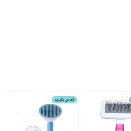
تماس بگیرید