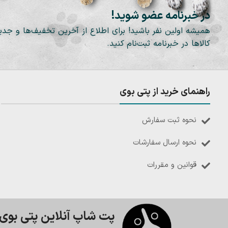
در خبرنامه عضو شوید!
همیشه اولین نفر باشید! برای اطلاع از آخرین تخفیف‌ها و جدی
کالاها در خبرنامه ثبت‌نام کنید.
راهنمای خرید از پتی بوی
نحوه ثبت سفارش
نحوه ارسال سفارشات
قوانین و مقررات
پت شاپ آنلاین پتی بوی