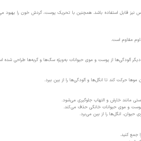
س نیز قابل استفاده باشد. همچنین با تحریک پوست، گردش خون را بهبود م
داوم مقاوم است.
دیگر آلودگی‌ها از پوست و موی حیوانات به‌ویژه سگ‌ها و گربه‌ها طراحی شده ا
موها حرکت کند تا انگل‌ها و آلودگی‌ها را از بین ببرد.
وستی مانند خارش و التهاب جلوگیری می‌شود.
 پوست و موی حیوانات خانگی حذف می‌کند.
یوان، انگل‌ها را از بین می‌برد.
 جمع کنید.