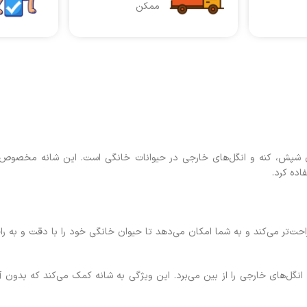
ممکن
ردن شپش، کنه و انگل‌های خارجی در حیوانات خانگی است. این شانه مخصوص
اده کرد.
احت‌تر می‌کند و به شما امکان می‌دهد تا حیوان خانگی خود را با دقت و به راح
و انگل‌های خارجی را از بین می‌برد. این ویژگی به شانه کمک می‌کند که بدون