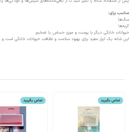
پس از استفاده، شانه را تمیز کنید تا از باقی‌مانده‌های شپش‌ها و آلودگی‌ها پ
مناسب برای:
سگ‌ها
گربه‌ها
حیوانات خانگی دیگر با پوست و موی حساس یا ضخیم
این شانه یک ابزار مفید برای بهبود سلامت و نظافت حیوانات خانگی است و بر
تماس بگیرید
تماس بگیرید