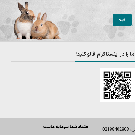
ما را در اینستاگرام فالو کنید!
اعتماد شما سرمایه ماست
0218