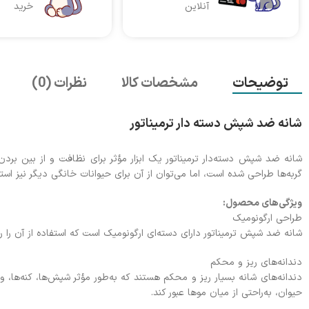
آنلاین
خرید
توضیحات
مشخصات کالا
نظرات (0)
شانه ضد شپش دسته دار ترمیناتور
شانه ضد شپش دسته‌دار ترمیناتور یک ابزار مؤثر برای نظافت و از بین ب
گربه‌ها طراحی شده است، اما می‌توان از آن برای حیوانات خانگی دیگر نیز استف
ویژگی‌های محصول:
طراحی ارگونومیک
شانه ضد شپش ترمیناتور دارای دسته‌ای ارگونومیک است که استفاده از آن را ر
دندانه‌های ریز و محکم
دندانه‌های شانه بسیار ریز و محکم هستند که به‌طور مؤثر شپش‌ها، کنه‌ها، 
حیوان، به‌راحتی از میان موها عبور کند.