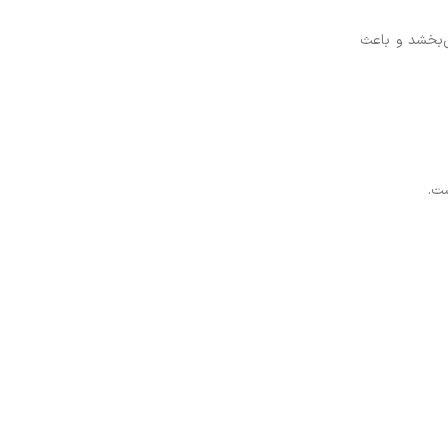
ی‌بخشد و باعث
ست.