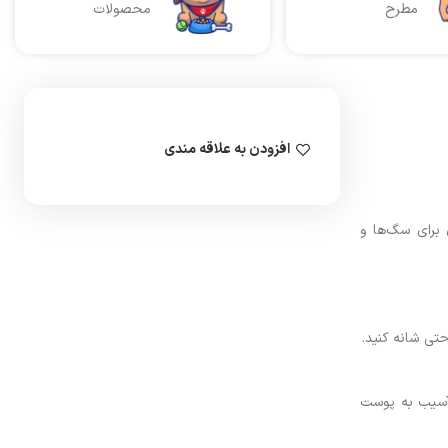
مطرح
محصولات
افزودن به علاقه مندی
 برای سگ‌ها و
تی شانه کنید.
 آسیب به پوست