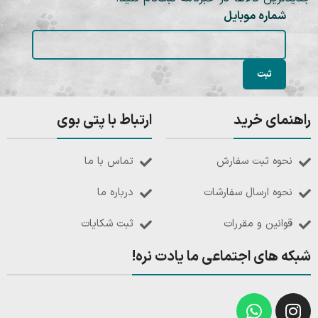
شماره موبایل
راهنمای خرید
ارتباط با پتی بوی
نحوه ثبت سفارش
تماس با ما
نحوه ارسال سفارشات
درباره ما
قوانین و مقررات
ثبت شکایات
شبکه های اجتماعی ما یادت نره!