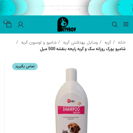
0
خانه
گربه
وسایل بهداشتی گربه
شامپو و لوسیون گربه
شامپو یورک روزانه سگ و گربه رایحه بنفشه 500 میل
تماس بگیرید