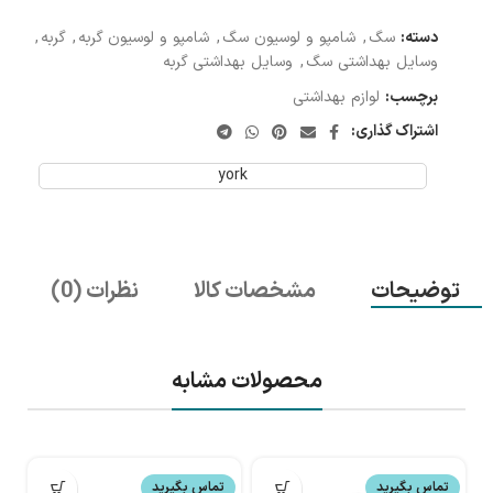
دسته:
سگ
,
شامپو و لوسیون سگ
,
شامپو و لوسیون گربه
,
گربه
,
وسایل بهداشتی سگ
,
وسایل بهداشتی گربه
برچسب:
لوازم بهداشتی
اشتراک گذاری:
york
توضیحات
مشخصات کالا
نظرات (0)
محصولات مشابه
تماس بگیرید
تماس بگیرید