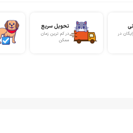
نی
تحویل سریع
ایگان در
در کم ترین زمان
ممکن