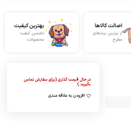
اصالت کالاها
بهترین کیفیت
از برترین برندهای
تضمین کیفیت
مطرح
محصولات
در حال قیمت گذاری (برای سفارش تماس
بگیرید.)
افزودن به علاقه مندی