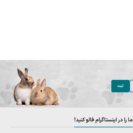
ما را در اینستاگرام فالو کنید!