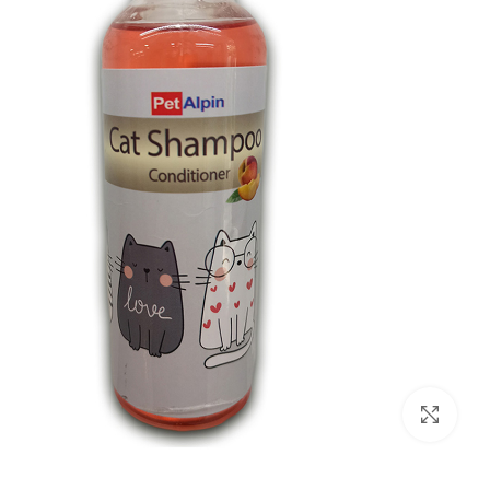
بزرگنمایی تصویر