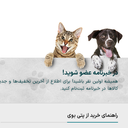
در خبرنامه عضو شوید!
همیشه اولین نفر باشید! برای اطلاع از آخرین تخفیف‌ها و جدی
کالاها در خبرنامه ثبت‌نام کنید.
راهنمای خرید از پتی بوی