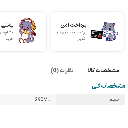
پرداخت امن
پشتیبا
پرداخت حضوری و
مشاوره ر
آنلاین
خرید
مشخصات کالا
نظرات (0)
مشخصات کلی
حجم
290ML