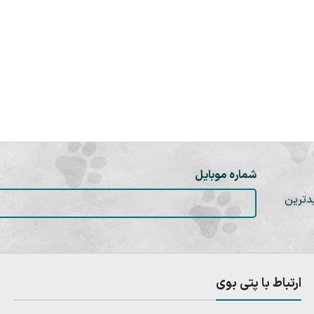
شماره موبایل
دترین
ارتباط با پتی بوی