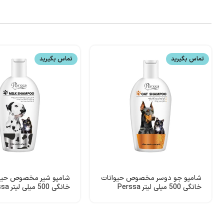
تماس بگیرید
تماس بگیرید
شامپو جو دوسر مخصوص حیوانات
شامپو شیر مخصوص حیو
خانگی 500 میلی لیتر Perssa
خانگی 500 میلی لیتر Perssa