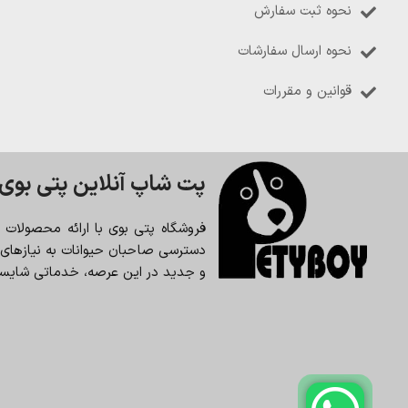
نحوه ثبت سفارش
نحوه ارسال سفارشات
قوانین و مقررات
پت شاپ آنلاین پتی بوی
فروشگاه پتی بوی با ارائه محصولات
دسترسی صاحبان حیوانات به نیازهای حی
و جدید در این عرصه، خدماتی شایسته 