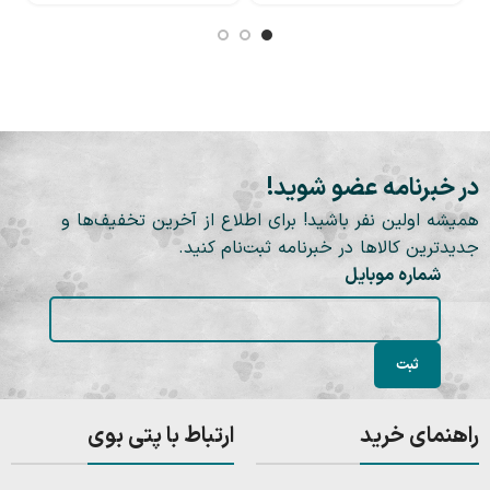
در خبرنامه عضو شوید!
همیشه اولین نفر باشید! برای اطلاع از آخرین تخفیف‌ها و
جدیدترین کالاها در خبرنامه ثبت‌نام کنید.
شماره موبایل
راهنمای خرید
ارتباط با پتی بوی