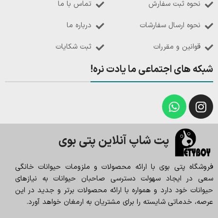
نحوه ثبت سفارش
تماس با ما
نحوه ارسال سفارشات
درباره ما
قوانین و مقررات
ثبت شکایات
شبکه های اجتماعی ما یادت نره!
پت شاپ آنلاین پتی بوی
فروشگاه پتی بوی با ارائه محصولات و ملزومات حیوانات خانگی
سعی در ایجاد سهولت دسترسی صاحبان حیوانات به نیازهای
حیوانات خود دارد و همواره با ارائه محصولات برتر و جدید در این
عرصه، خدماتی شایسته را برای مشتریان به ارمغان خواهد آورد.