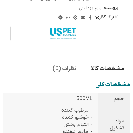
برچسب:
لوازم بهداشتی
اشتراک گذاری:
مشخصات کالا
نظرات (0)
مشخصات کلی
حجم
500ML
- مرطوب کننده
- خوشبو کننده
مواد
- التیام بخش
تشکیل
- حالت دهنده