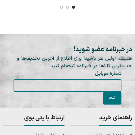
در خبرنامه عضو شوید!
همیشه اولین نفر باشید! برای اطلاع از آخرین تخفیف‌ها و
جدیدترین کالاها در خبرنامه ثبت‌نام کنید.
شماره موبایل
راهنمای خرید
ارتباط با پتی بوی