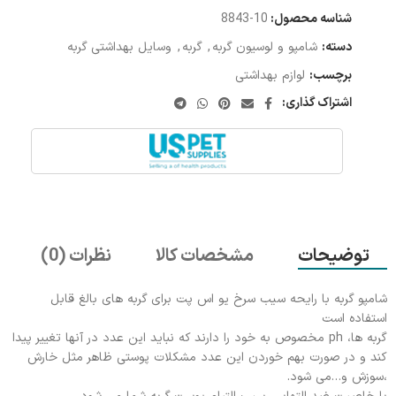
شناسه محصول:
10-8843
دسته:
شامپو و لوسیون گربه
,
گربه
,
وسایل بهداشتی گربه
برچسب:
لوازم بهداشتی
اشتراک گذاری:
توضیحات
مشخصات کالا
نظرات (0)
شامپو گربه با رایحه سیب سرخ یو اس پت برای گربه های بالغ قابل
استفاده است
گربه ها، ph مخصوص به خود را دارند که نباید این عدد در آنها تغییر پیدا
کند و در صورت بهم خوردن این عدد مشکلات پوستی ظاهر مثل خارش
،سوزش و…می شود.