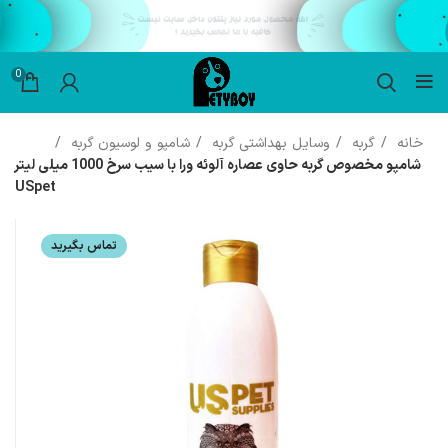
0
خانه
گربه
وسایل بهداشتی گربه
شامپو و لوسیون گربه
شامپو مخصوص گربه حاوی عصاره آلوئه ورا با سیب سرخ 1000 میلی لیتر
USpet
تماس بگیرید