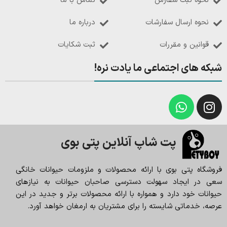
نحوه ثبت سفارش
تماس با ما
نحوه ارسال سفارشات
درباره ما
قوانین و مقررات
ثبت شکایات
شبکه های اجتماعی ما یادت نره!
پت شاپ آنلاین پتی بوی
فروشگاه پتی بوی با ارائه محصولات و ملزومات حیوانات خانگی
سعی در ایجاد سهولت دسترسی صاحبان حیوانات به نیازهای
حیوانات خود دارد و همواره با ارائه محصولات برتر و جدید در این
عرصه، خدماتی شایسته را برای مشتریان به ارمغان خواهد آورد.